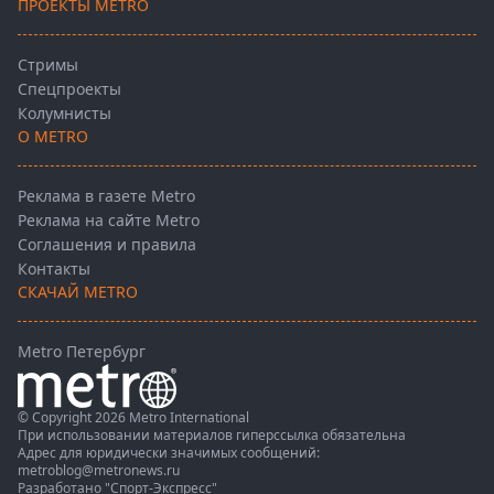
ПРОЕКТЫ METRO
Стримы
Спецпроекты
Колумнисты
О METRO
Реклама в газете Metro
Реклама на сайте Metro
Соглашения и правила
Контакты
СКАЧАЙ METRO
Metro Петербург
© Copyright 2026 Metro International
При использовании материалов гиперссылка обязательна
Адрес для юридически значимых сообщений:
metroblog@metronews.ru
Разработано
"Спорт-Экспресс"