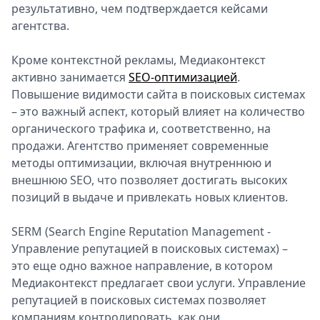
результативно, чем подтверждается кейсами
агентства.
Кроме контекстной рекламы, Медиаконтекст
активно занимается
SEO-оптимизацией
.
Повышение видимости сайта в поисковых системах
– это важный аспект, который влияет на количество
органического трафика и, соответственно, на
продажи. Агентство применяет современные
методы оптимизации, включая внутреннюю и
внешнюю SEO, что позволяет достигать высоких
позиций в выдаче и привлекать новых клиентов.
SERM (Search Engine Reputation Management -
Управление репутацией в поисковых системах) –
это еще одно важное направление, в котором
Медиаконтекст предлагает свои услуги. Управление
репутацией в поисковых системах позволяет
компаниям контролировать, как они