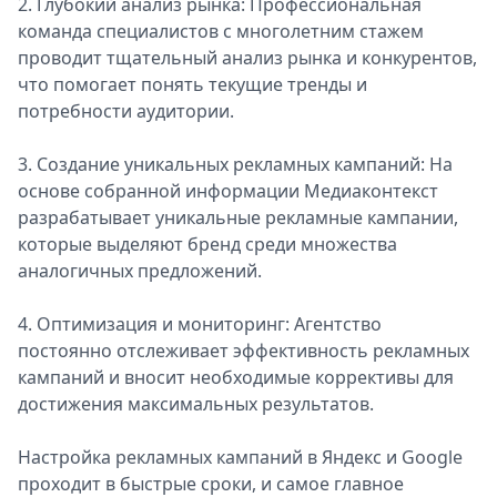
2. Глубокий анализ рынка: Профессиональная
команда специалистов с многолетним стажем
проводит тщательный анализ рынка и конкурентов,
что помогает понять текущие тренды и
потребности аудитории.
3. Создание уникальных рекламных кампаний: На
основе собранной информации Медиаконтекст
разрабатывает уникальные рекламные кампании,
которые выделяют бренд среди множества
аналогичных предложений.
4. Оптимизация и мониторинг: Агентство
постоянно отслеживает эффективность рекламных
кампаний и вносит необходимые коррективы для
достижения максимальных результатов.
Настройка рекламных кампаний в Яндекс и Google
проходит в быстрые сроки, и самое главное