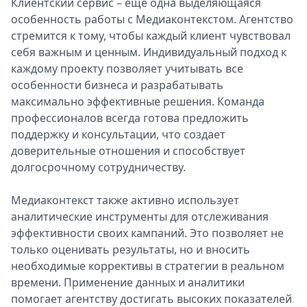
Клиентский сервис – еще одна выделяющаяся
особенность работы с Медиаконтекстом. Агентство
стремится к тому, чтобы каждый клиент чувствовал
себя важным и ценным. Индивидуальный подход к
каждому проекту позволяет учитывать все
особенности бизнеса и разрабатывать
максимально эффективные решения. Команда
профессионалов всегда готова предложить
поддержку и консультации, что создает
доверительные отношения и способствует
долгосрочному сотрудничеству.
Медиаконтекст также активно использует
аналитические инструменты для отслеживания
эффективности своих кампаний. Это позволяет не
только оценивать результаты, но и вносить
необходимые коррективы в стратегии в реальном
времени. Применение данных и аналитики
помогает агентству достигать высоких показателей