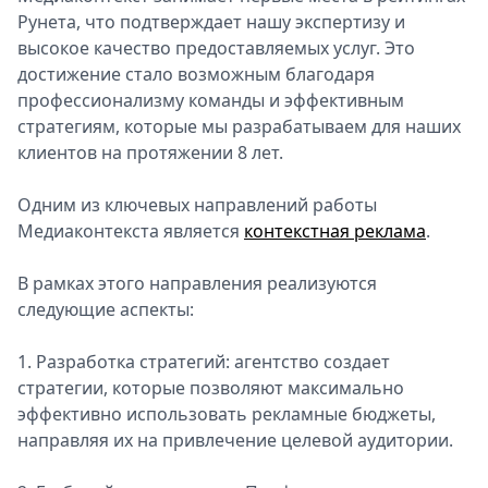
Рунета, что подтверждает нашу экспертизу и
Спецпроекты
высокое качество предоставляемых услуг. Это
Звезды
достижение стало возможным благодаря
Выборы
профессионализму команды и эффективным
2026
стратегиям, которые мы разрабатываем для наших
Скачай
клиентов на протяжении 8 лет.
Metro
Одним из ключевых направлений работы
Медиаконтекста является
контекстная реклама
.
В рамках этого направления реализуются
следующие аспекты:
1. Разработка стратегий: агентство создает
стратегии, которые позволяют максимально
эффективно использовать рекламные бюджеты,
направляя их на привлечение целевой аудитории.