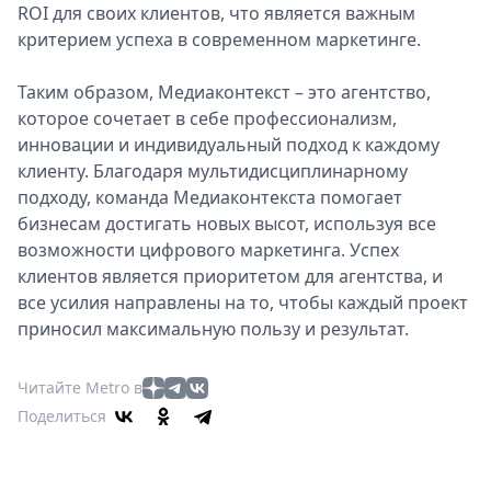
ROI для своих клиентов, что является важным
критерием успеха в современном маркетинге.
Таким образом, Медиаконтекст – это агентство,
которое сочетает в себе профессионализм,
инновации и индивидуальный подход к каждому
клиенту. Благодаря мультидисциплинарному
подходу, команда Медиаконтекста помогает
бизнесам достигать новых высот, используя все
возможности цифрового маркетинга. Успех
клиентов является приоритетом для агентства, и
все усилия направлены на то, чтобы каждый проект
приносил максимальную пользу и результат.
Читайте Metro в
Поделиться