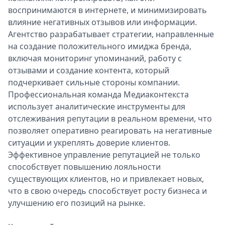
воспринимаются в интернете, и минимизировать
влияние негативных отзывов или информации.
Агентство разрабатывает стратегии, направленные
на создание положительного имиджа бренда,
включая мониторинг упоминаний, работу с
отзывами и создание контента, который
подчеркивает сильные стороны компании.
Профессиональная команда Медиаконтекста
использует аналитические инструменты для
отслеживания репутации в реальном времени, что
позволяет оперативно реагировать на негативные
ситуации и укреплять доверие клиентов.
Эффективное управление репутацией не только
способствует повышению лояльности
существующих клиентов, но и привлекает новых,
что в свою очередь способствует росту бизнеса и
улучшению его позиций на рынке.