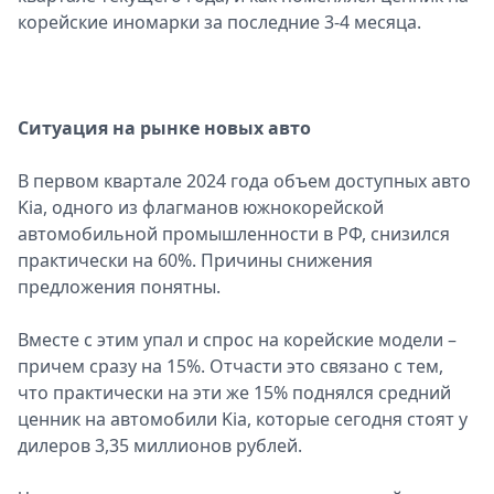
корейские иномарки за последние 3-4 месяца.
Спецпроекты
Звезды
Выборы
2026
Ситуация на рынке новых авто
Скачай
Metro
В первом квартале 2024 года объем доступных авто
Kia, одного из флагманов южнокорейской
автомобильной промышленности в РФ, снизился
практически на 60%. Причины снижения
предложения понятны.
Вместе с этим упал и спрос на корейские модели –
причем сразу на 15%. Отчасти это связано с тем,
что практически на эти же 15% поднялся средний
ценник на автомобили Kia, которые сегодня стоят у
дилеров 3,35 миллионов рублей.