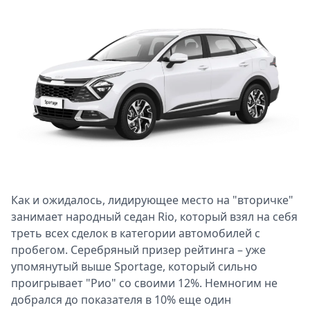
Как и ожидалось, лидирующее место на "вторичке"
занимает народный седан Rio, который взял на себя
треть всех сделок в категории автомобилей с
пробегом. Серебряный призер рейтинга – уже
упомянутый выше Sportage, который сильно
проигрывает "Рио" со своими 12%. Немногим не
добрался до показателя в 10% еще один