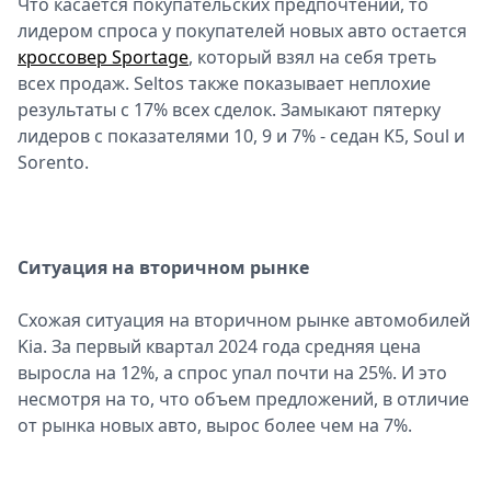
Что касается покупательских предпочтений, то
лидером спроса у покупателей новых авто остается
кроссовер Sportage
, который взял на себя треть
всех продаж. Seltos также показывает неплохие
результаты с 17% всех сделок. Замыкают пятерку
лидеров с показателями 10, 9 и 7% - седан K5, Soul и
Sorento.
Ситуация на вторичном рынке
Схожая ситуация на вторичном рынке автомобилей
Kia. За первый квартал 2024 года средняя цена
выросла на 12%, а спрос упал почти на 25%. И это
несмотря на то, что объем предложений, в отличие
от рынка новых авто, вырос более чем на 7%.