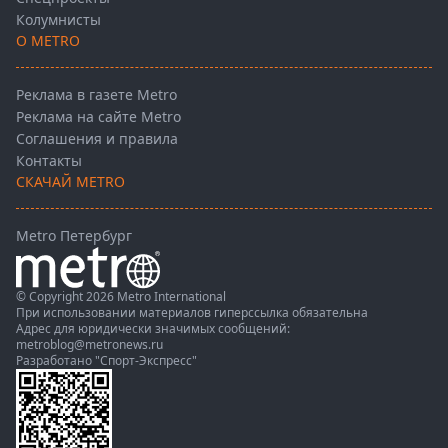
Колумнисты
О METRO
Реклама в газете Metro
Реклама на сайте Metro
Соглашения и правила
Контакты
СКАЧАЙ METRO
Metro Петербург
© Copyright 2026 Metro International
При использовании материалов гиперссылка обязательна
Адрес для юридически значимых сообщений:
metroblog@metronews.ru
Разработано
"Спорт-Экспресс"