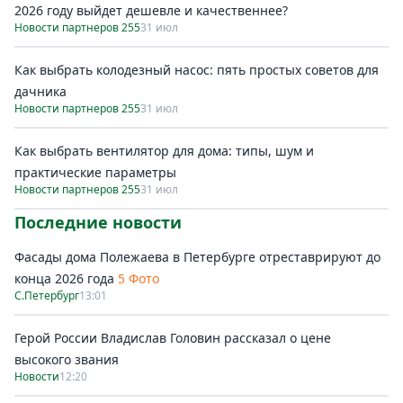
2026 году выйдет дешевле и качественнее?
Новости партнеров 255
31 июл
Как выбрать колодезный насос: пять простых советов для
дачника
Новости партнеров 255
31 июл
Как выбрать вентилятор для дома: типы, шум и
практические параметры
Новости партнеров 255
31 июл
Последние новости
Фасады дома Полежаева в Петербурге отреставрируют до
конца 2026 года
5 Фото
С.Петербург
13:01
Герой России Владислав Головин рассказал о цене
высокого звания
Новости
12:20