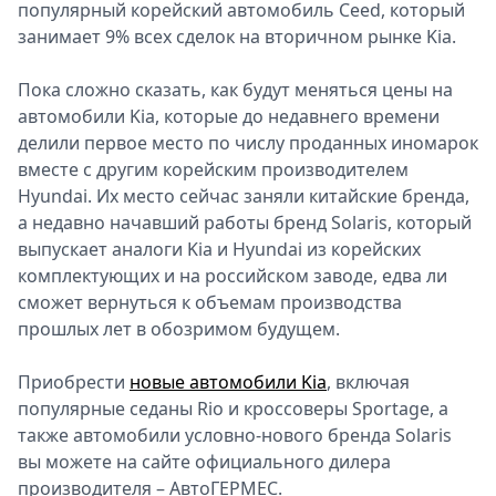
популярный корейский автомобиль Ceed, который
занимает 9% всех сделок на вторичном рынке Kia.
Пока сложно сказать, как будут меняться цены на
автомобили Kia, которые до недавнего времени
делили первое место по числу проданных иномарок
вместе с другим корейским производителем
Hyundai. Их место сейчас заняли китайские бренда,
а недавно начавший работы бренд Solaris, который
выпускает аналоги Kia и Hyundai из корейских
комплектующих и на российском заводе, едва ли
сможет вернуться к объемам производства
прошлых лет в обозримом будущем.
Приобрести
новые автомобили Kia
, включая
популярные седаны Rio и кроссоверы Sportage, а
также автомобили условно-нового бренда Solaris
вы можете на сайте официального дилера
производителя – АвтоГЕРМЕС.