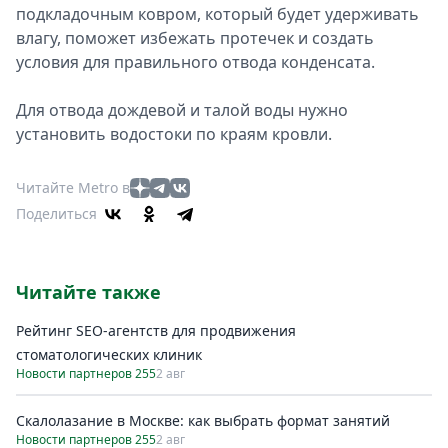
подкладочным ковром, который будет удерживать
влагу, поможет избежать протечек и создать
условия для правильного отвода конденсата.
Для отвода дождевой и талой воды нужно
установить водостоки по краям кровли.
Читайте Metro в
Поделиться
Читайте также
Рейтинг SEO-агентств для продвижения
стоматологических клиник
Новости партнеров 255
2 авг
Скалолазание в Москве: как выбрать формат занятий
Новости партнеров 255
2 авг