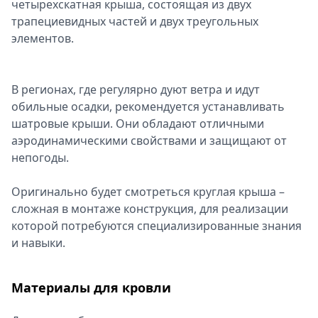
четырехскатная крыша, состоящая из двух
трапециевидных частей и двух треугольных
элементов.
В регионах, где регулярно дуют ветра и идут
обильные осадки, рекомендуется устанавливать
шатровые крыши. Они обладают отличными
аэродинамическими свойствами и защищают от
непогоды.
Оригинально будет смотреться круглая крыша –
сложная в монтаже конструкция, для реализации
которой потребуются специализированные знания
и навыки.
Материалы для кровли