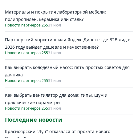
Материалы и покрытия лабораторной мебели:
полипропилен, керамика или сталь?
Новости партнеров 255
31 июл
Партнёрский маркетинг или Яндекс.Директ: где B2B-лид в
2026 году выйдет дешевле и качественнее?
Новости партнеров 255
31 июл
Как выбрать колодезный насос: пять простых советов для
дачника
Новости партнеров 255
31 июл
Как выбрать вентилятор для дома: типы, шум и
практические параметры
Новости партнеров 255
31 июл
Последние новости
Красноярский "Луч" отказался от проката нового