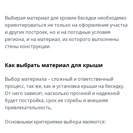
Выбирая материал для кровли беседки необходимо
ориентироваться не только на оформление участка
и других построек, но и на погодные условия
региона, и на материал, из которого выполнены
стены конструкции.
Как выбрать материал для крыши
Выбор материала – сложный и ответственный
процесс, так же, как и установка крыши на беседку.
От него зависит, насколько прочной и надежной
будет постройка, срок ее службы и внешняя
привлекательность.
Основными критериями выбора являются: