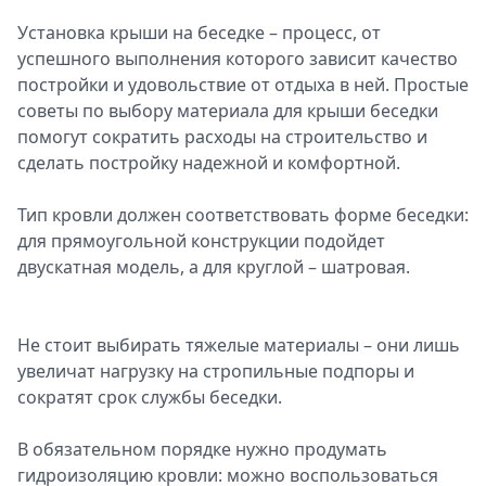
Установка крыши на беседке – процесс, от
успешного выполнения которого зависит качество
постройки и удовольствие от отдыха в ней. Простые
советы по выбору материала для крыши беседки
помогут сократить расходы на строительство и
сделать постройку надежной и комфортной.
Тип кровли должен соответствовать форме беседки:
для прямоугольной конструкции подойдет
двускатная модель, а для круглой – шатровая.
Не стоит выбирать тяжелые материалы – они лишь
увеличат нагрузку на стропильные подпоры и
сократят срок службы беседки.
В обязательном порядке нужно продумать
гидроизоляцию кровли: можно воспользоваться