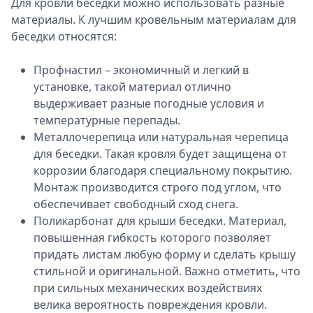
Для кровли беседки можно использовать разные
материалы. К лучшим кровельным материалам для
беседки относятся:
Профнастил – экономичный и легкий в
установке, такой материал отлично
выдерживает разные погодные условия и
температурные перепады.
Металлочерепица или натуральная черепица
для беседки. Такая кровля будет защищена от
коррозии благодаря специальному покрытию.
Монтаж производится строго под углом, что
обеспечивает свободный сход снега.
Поликарбонат для крыши беседки. Материал,
повышенная гибкость которого позволяет
придать листам любую форму и сделать крышу
стильной и оригинальной. Важно отметить, что
при сильных механических воздействиях
велика вероятность повреждения кровли.