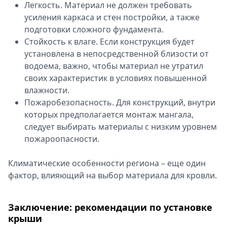
Легкость. Материал не должен требовать
усиления каркаса и стен постройки, а также
подготовки сложного фундамента.
Стойкость к влаге. Если конструкция будет
установлена в непосредственной близости от
водоема, важно, чтобы материал не утратил
своих характеристик в условиях повышенной
влажности.
Пожаробезопасность. Для конструкций, внутри
которых предполагается монтаж мангала,
следует выбирать материалы с низким уровнем
пожароопасности.
Климатические особенности региона – еще один
фактор, влияющий на выбор материала для кровли.
Заключение: рекомендации по установке
крыши