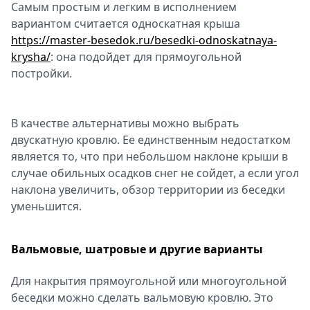
Самым простым и легким в исполнением
вариантом считается односкатная крыша
https://master-besedok.ru/besedki-odnoskatnaya-
krysha/
: она подойдет для прямоугольной
постройки.
В качестве альтернативы можно выбрать
двускатную кровлю. Ее единственным недостатком
является то, что при небольшом наклоне крыши в
случае обильных осадков снег не сойдет, а если угол
наклона увеличить, обзор территории из беседки
уменьшится.
Вальмовые, шатровые и другие варианты
Для накрытия прямоугольной или многоугольной
беседки можно сделать вальмовую кровлю. Это