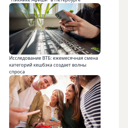
Исследование ВТБ: ежемесячная смена
категорий кешбэка создает волны
спроса