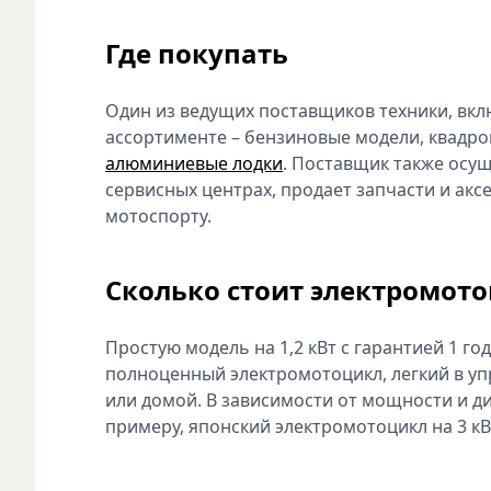
Где покупать
Один из ведущих поставщиков техники, вклю
ассортименте – бензиновые модели, квадро
алюминиевые лодки
. Поставщик также осущ
сервисных центрах, продает запчасти и ак
мотоспорту.
Сколько стоит электромот
Простую модель на 1,2 кВт с гарантией 1 го
полноценный электромотоцикл, легкий в уп
или домой. В зависимости от мощности и ди
примеру, японский электромотоцикл на 3 кВт