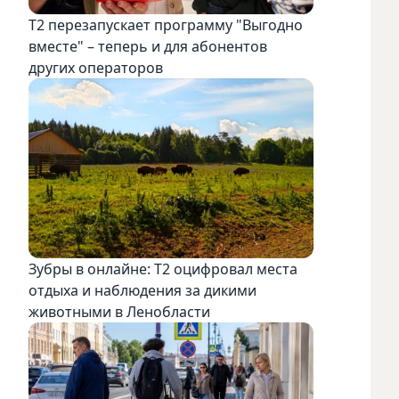
Т2 перезапускает программу "Выгодно
вместе" – теперь и для абонентов
других операторов
Зубры в онлайне: Т2 оцифровал места
отдыха и наблюдения за дикими
животными в Ленобласти