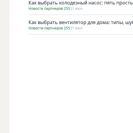
Как выбрать колодезный насос: пять просты
Новости партнеров 255
31 июл
Как выбрать вентилятор для дома: типы, ш
Новости партнеров 255
31 июл