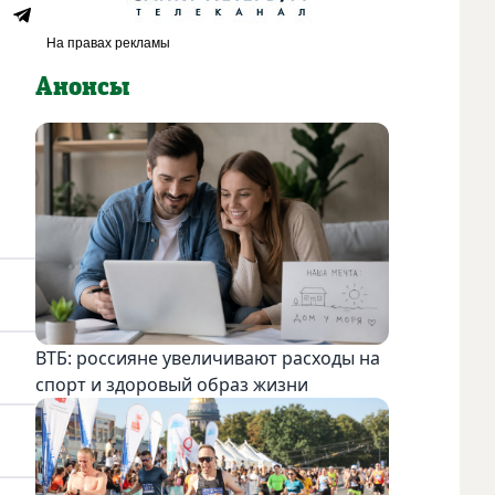
Анонсы
ВТБ: россияне увеличивают расходы на
спорт и здоровый образ жизни