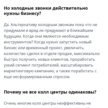
Но холодные звонки действительно
нужны бизнесу?
Да. Альтернативу холодным звонкам пока что не
придумали и вряд ли придумают в ближайшем
будущем. Когда они являются необходимым
инструментом? Когда нужно запустить новый
бизнес или временный проект, увеличить
количество сделок в отделе продаж, максимально
быстро получить новых клиентов, проработать
узкий сегмент потребителей, масштабировать
маркетинговую кампанию, а также поработать с
еще несформированным спросом.
Почему не все колл центры одинаковы?
Очень многие колл центры неэффективны не