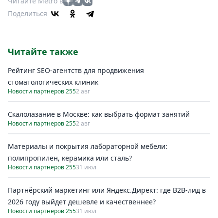
Читайте Metro в
Поделиться
Читайте также
Рейтинг SEO-агентств для продвижения
стоматологических клиник
Новости партнеров 255
2 авг
Скалолазание в Москве: как выбрать формат занятий
Новости партнеров 255
2 авг
Материалы и покрытия лабораторной мебели:
полипропилен, керамика или сталь?
Новости партнеров 255
31 июл
Партнёрский маркетинг или Яндекс.Директ: где B2B-лид в
2026 году выйдет дешевле и качественнее?
Новости партнеров 255
31 июл