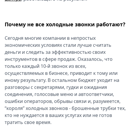
Спецпроекты
Звезды
Выборы
Почему не все холодные звонки работают?
2026
Скачай
Сегодня многие компании в непростых
Metro
экономических условиях стали лучше считать
деньги и следить за эффективностью своих
инструментов в сфере продаж. Оказалось, что
только каждый 10-й звонок из всех,
осуществляемых в бизнесе, приводит к тому или
иному результату. В остальном бюджет уходит на
разговоры с секретарями, гудки и ожидания
соединения, голосовые меню и автоответчики,
ошибки операторов, обрывы связи и, разумеется,
“короля” холодных звонков - брошенные трубки тех,
кто не нуждается в ваших услугах или не готов
тратить свое время.