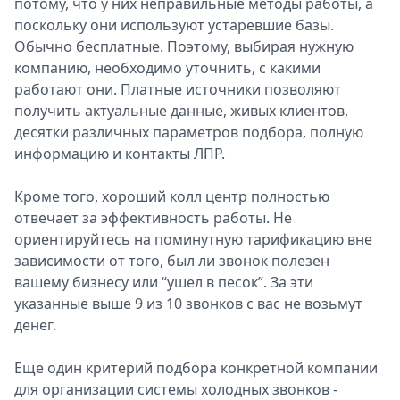
потому, что у них неправильные методы работы, а
поскольку они используют устаревшие базы.
Обычно бесплатные. Поэтому, выбирая нужную
компанию, необходимо уточнить, с какими
работают они. Платные источники позволяют
получить актуальные данные, живых клиентов,
десятки различных параметров подбора, полную
информацию и контакты ЛПР.
Кроме того, хороший колл центр полностью
отвечает за эффективность работы. Не
ориентируйтесь на поминутную тарификацию вне
зависимости от того, был ли звонок полезен
вашему бизнесу или “ушел в песок”. За эти
указанные выше 9 из 10 звонков с вас не возьмут
денег.
Еще один критерий подбора конкретной компании
для организации системы холодных звонков -