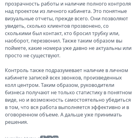
прозрачность работы и наличие полного контроля
над проектом из личного кабинета. Это понятные
визуальные отчеты, прежде всего. Они позволяют
увидеть, сколько клиентов прозвонено, со
сколькими был контакт, кто бросил трубку или,
наоборот, перезвонил. Также таким образом вы
поймете, какие номера уже давно не актуальны или
просто не существуют.
Контроль также подразумевает наличие в личном
кабинете записей всех звонков, произведенных
колл центром. Таким образом, руководители
бизнеса получают не только статистику в понятном
виде, но и возможность самостоятельно убедиться
в том, что вся работа выполняется эффективно и в
оговоренном объеме. А дальше уже принимать
решения.