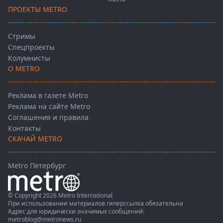
ПРОЕКТЫ METRO
Стримы
Спецпроекты
Колумнисты
О METRO
Реклама в газете Metro
Реклама на сайте Metro
Соглашения и правила
Контакты
СКАЧАЙ METRO
Metro Петербург
© Copyright 2026 Metro International
При использовании материалов гиперссылка обязательна
Адрес для юридически значимых сообщений:
metroblog@metronews.ru