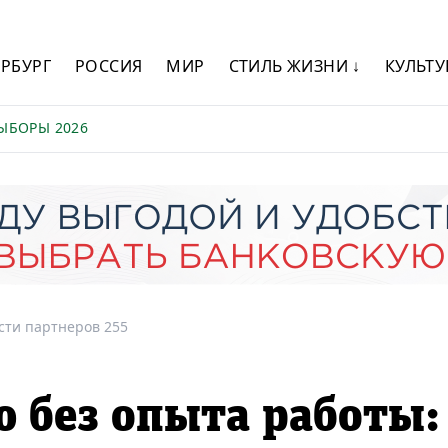
ЕРБУРГ
РОССИЯ
МИР
СТИЛЬ ЖИЗНИ ↓
КУЛЬТУ
ЫБОРЫ 2026
сти партнеров 255
 без опыта работы: