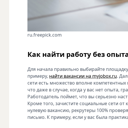
ru.freepick.com
Как найти работу без опыт
Для начала правильно выбирайте площадку
примеру,
найти вакансии на myjobox.ru
. Да
сети есть множество вполне компетентных
что даже в случае, когда у вас нет опыта, 
Работодатель поймет, что вы серьезно нас
Кроме того, зачистите социальные сети от
нулевую вакансию, рекрутеры 100% проверя
письмо. К примеру, если у вас была практика