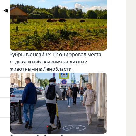
Зубры в онлайне: Т2 оцифровал места
отдыха и наблюдения за дикими
животными в Ленобласти