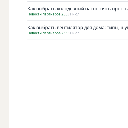
Как выбрать колодезный насос: пять просты
Новости партнеров 255
31 июл
Как выбрать вентилятор для дома: типы, ш
Новости партнеров 255
31 июл