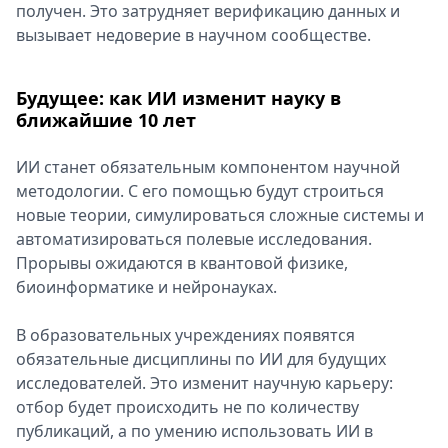
получен. Это затрудняет верификацию данных и
вызывает недоверие в научном сообществе.
Будущее: как ИИ изменит науку в
ближайшие 10 лет
ИИ станет обязательным компонентом научной
методологии. С его помощью будут строиться
новые теории, симулироваться сложные системы и
автоматизироваться полевые исследования.
Прорывы ожидаются в квантовой физике,
биоинформатике и нейронауках.
В образовательных учреждениях появятся
обязательные дисциплины по ИИ для будущих
исследователей. Это изменит научную карьеру:
отбор будет происходить не по количеству
публикаций, а по умению использовать ИИ в