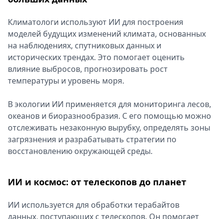
Климатологи используют ИИ для построения
моделей будущих изменений климата, основанных
на наблюдениях, спутниковых данных и
исторических трендах. Это помогает оценить
влияние выбросов, прогнозировать рост
температуры и уровень моря.
В экологии ИИ применяется для мониторинга лесов,
океанов и биоразнообразия. С его помощью можно
отслеживать незаконную вырубку, определять зоны
загрязнения и разрабатывать стратегии по
восстановлению окружающей среды.
ИИ и космос: от телескопов до планет
ИИ используется для обработки терабайтов
данных, поступающих с телескопов. Он помогает