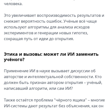
человека.
Это увеличивает воспроизводимость результатов и
снижает вероятность ошибок. Учёные всё чаще
используют алгоритмы для анализа исходов
экспериментов и генерации новых гипотез,
сокращая путь от идеи до открытия.
Этика и вызовы: может ли ИИ заменить
учёного?
Применение ИИ в науке вызывает дискуссии об
авторстве и интеллектуальной собственности. Кто
должен быть признан автором открытия – учёный,
написавший алгоритм, или сам ИИ?
Также остаётся проблема "чёрного ящика" – многие
ИИ-системы дают результат без объяснения, как он