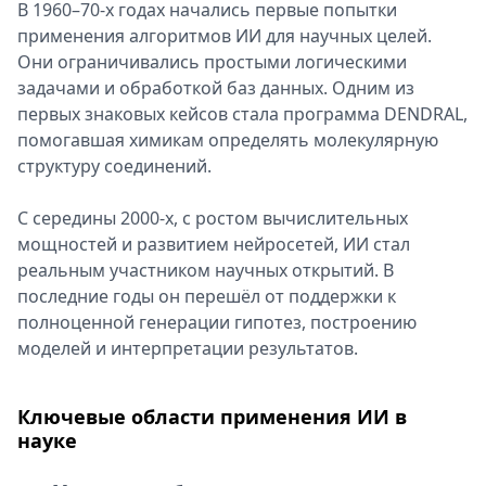
В 1960–70-х годах начались первые попытки
применения алгоритмов ИИ для научных целей.
Они ограничивались простыми логическими
задачами и обработкой баз данных. Одним из
первых знаковых кейсов стала программа DENDRAL,
помогавшая химикам определять молекулярную
структуру соединений.
С середины 2000-х, с ростом вычислительных
мощностей и развитием нейросетей, ИИ стал
реальным участником научных открытий. В
последние годы он перешёл от поддержки к
полноценной генерации гипотез, построению
моделей и интерпретации результатов.
Ключевые области применения ИИ в
науке