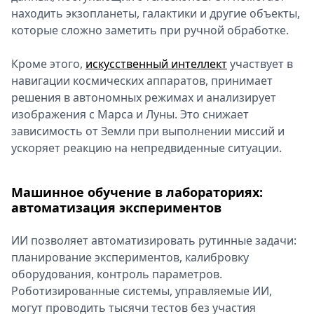
находить экзопланеты, галактики и другие объекты,
которые сложно заметить при ручной обработке.
Кроме этого,
искусственный интеллект
участвует в
навигации космических аппаратов, принимает
решения в автономных режимах и анализирует
изображения с Марса и Луны. Это снижает
зависимость от Земли при выполнении миссий и
ускоряет реакцию на непредвиденные ситуации.
Машинное обучение в лабораториях:
автоматизация экспериментов
ИИ позволяет автоматизировать рутинные задачи:
планирование экспериментов, калибровку
оборудования, контроль параметров.
Роботизированные системы, управляемые ИИ,
могут проводить тысячи тестов без участия