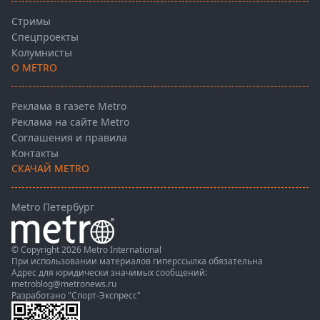
Стримы
Спецпроекты
Колумнисты
О METRO
Реклама в газете Metro
Реклама на сайте Metro
Соглашения и правила
Контакты
СКАЧАЙ METRO
Metro Петербург
© Copyright 2026 Metro International
При использовании материалов гиперссылка обязательна
Адрес для юридически значимых сообщений:
metroblog@metronews.ru
Разработано
"Спорт-Экспресс"