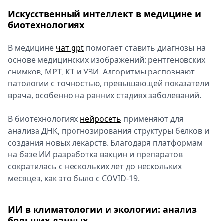
Искусственный интеллект в медицине и
биотехнологиях
В медицине
чат gpt
помогает ставить диагнозы на
основе медицинских изображений: рентгеновских
снимков, МРТ, КТ и УЗИ. Алгоритмы распознают
патологии с точностью, превышающей показатели
врача, особенно на ранних стадиях заболеваний.
В биотехнологиях
нейросеть
применяют для
анализа ДНК, прогнозирования структуры белков и
создания новых лекарств. Благодаря платформам
на базе ИИ разработка вакцин и препаратов
сократилась с нескольких лет до нескольких
месяцев, как это было с COVID-19.
ИИ в климатологии и экологии: анализ
больших данных