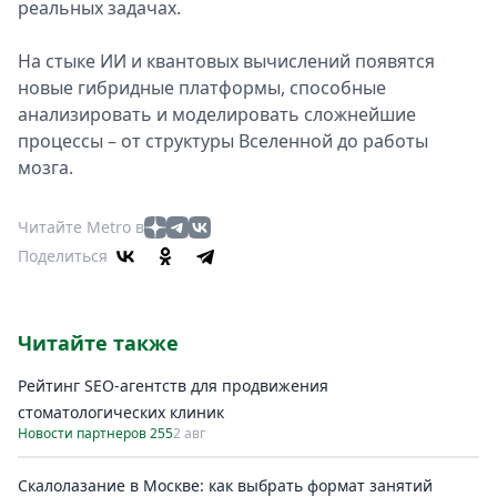
реальных задачах.
На стыке ИИ и квантовых вычислений появятся
новые гибридные платформы, способные
анализировать и моделировать сложнейшие
процессы – от структуры Вселенной до работы
мозга.
Читайте Metro в
Поделиться
Читайте также
Рейтинг SEO-агентств для продвижения
стоматологических клиник
Новости партнеров 255
2 авг
Скалолазание в Москве: как выбрать формат занятий