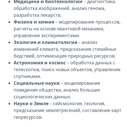
Медицина и биотехнологии
– диагностика,
обработка изображений, анализ генома,
разработка лекарств.
Физика и химия
– моделирование процессов,
расчёты на основе квантовой механики,
управление экспериментами.
Экология и климатология
– анализ
изменений климата, предсказание стихийных
бедствий, оптимизация природных ресурсов.
Астрономия и космос
– обработка данных с
телескопов, поиск новых объектов, управление
спутниками.
Социальные науки
– моделирование
поведения общества, анализ больших
социологических данных.
Науки о Земле
– сейсмология, геология,
предсказание землетрясений, составление карт
георесурсов.