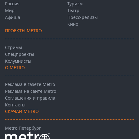
Россия
Туризм
Мир
Театр
Афиша
Пресс-релизы
Кино
ПРОЕКТЫ METRO
Стримы
Спецпроекты
Колумнисты
О METRO
Реклама в газете Metro
Реклама на сайте Metro
Соглашения и правила
Контакты
СКАЧАЙ METRO
Metro Петербург