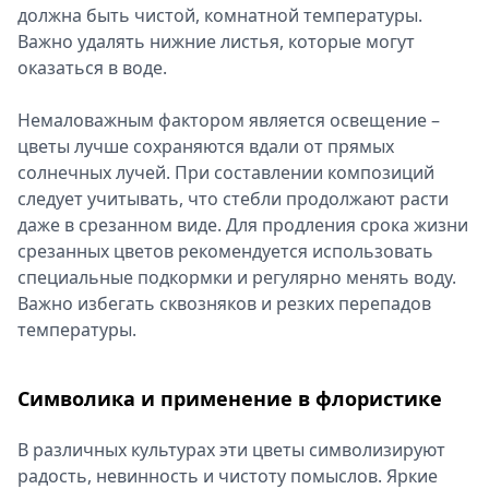
должна быть чистой, комнатной температуры.
Важно удалять нижние листья, которые могут
оказаться в воде.
Немаловажным фактором является освещение –
цветы лучше сохраняются вдали от прямых
солнечных лучей. При составлении композиций
следует учитывать, что стебли продолжают расти
даже в срезанном виде. Для продления срока жизни
срезанных цветов рекомендуется использовать
специальные подкормки и регулярно менять воду.
Важно избегать сквозняков и резких перепадов
температуры.
Символика и применение в флористике
В различных культурах эти цветы символизируют
радость, невинность и чистоту помыслов. Яркие