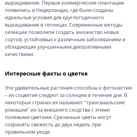
выращивание. Первые коммерческие плантации
появились в Нидерландах, где были созданы
идеальные условия для круглогодичного
выращивания в теплицах. Современные методы
селекции позволили создать множество новых
сортов, устойчивых к различным заболеваниям и
обладающих улучшенными декоративными
качествами.
Интересные факты о цветке
Эти удивительные растения способны к фотонастии
– их соцветия следуют за солнцем в течение дня. В
некоторых странах их называют "трансваальские
ромашки" из-за внешнего сходства с этими
полевыми цветами. Срезанные цветы могут
сохранять свежесть до двух недель при
правильном уходе.