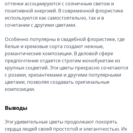
оттенки ассоциируются с солнечным светом и
позитивной энергией. В современной флористике
используются как самостоятельно, так и в
сочетании с другими цветами.
Особенно популярны в свадебной флористике, где
белые и кремовые сорта создают нежные,
романтические композиции. В деловой сфере
предпочтение отдается строгим монобукетам из
крупных соцветий. Эти цветы прекрасно сочетаются
с розами, хризантемами и другими популярными
цветами, позволяя создавать оригинальные
композиции.
Выводы
Эти удивительные цветы продолжают покорять
сердца людей своей простотой и элегантностью. Их