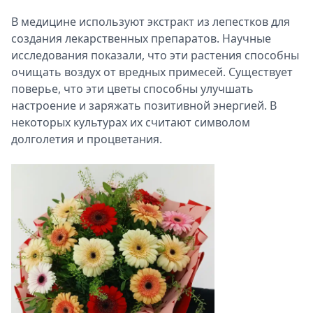
В медицине используют экстракт из лепестков для
создания лекарственных препаратов. Научные
исследования показали, что эти растения способны
очищать воздух от вредных примесей. Существует
поверье, что эти цветы способны улучшать
настроение и заряжать позитивной энергией. В
некоторых культурах их считают символом
долголетия и процветания.