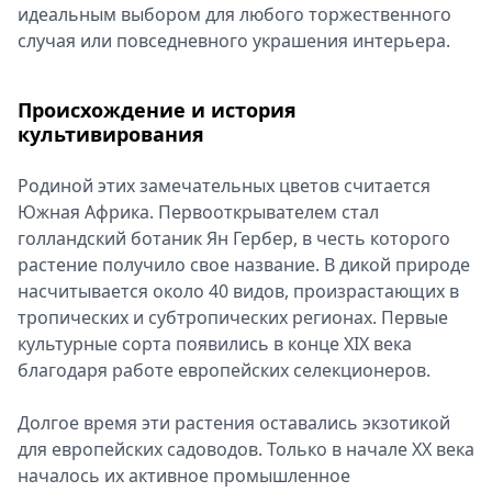
идеальным выбором для любого торжественного
случая или повседневного украшения интерьера.
Происхождение и история
культивирования
Родиной этих замечательных цветов считается
Южная Африка. Первооткрывателем стал
голландский ботаник Ян Гербер, в честь которого
растение получило свое название. В дикой природе
насчитывается около 40 видов, произрастающих в
тропических и субтропических регионах. Первые
культурные сорта появились в конце XIX века
благодаря работе европейских селекционеров.
Долгое время эти растения оставались экзотикой
для европейских садоводов. Только в начале XX века
началось их активное промышленное