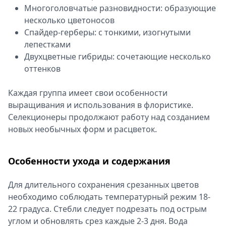
Многоголовчатые разновидности: образующие
несколько цветоносов
Спайдер-герберы: с тонкими, изогнутыми
лепестками
Двухцветные гибриды: сочетающие несколько
оттенков
Каждая группа имеет свои особенности
выращивания и использования в флористике.
Селекционеры продолжают работу над созданием
новых необычных форм и расцветок.
Особенности ухода и содержания
Для длительного сохранения срезанных цветов
необходимо соблюдать температурный режим 18-
22 градуса. Стебли следует подрезать под острым
углом и обновлять срез каждые 2-3 дня. Вода