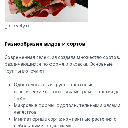
gor-cvety.ru
Разнообразие видов и сортов
Современная селекция создала множество сортов,
различающихся по форме и окраске. Основные
группы включают:
Одноголовчатые крупноцветковые:
классические формы с диаметром соцветия до
15 см
Махровые формы: с дополнительными рядами
лепестков
Миниатюрные сорта: компактные растения с
небольшими соцветиями