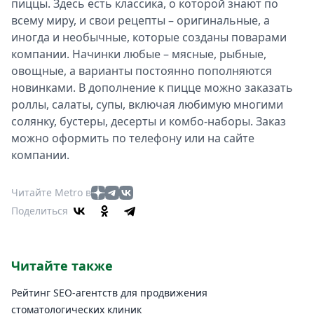
пиццы. Здесь есть классика, о которой знают по
всему миру, и свои рецепты – оригинальные, а
иногда и необычные, которые созданы поварами
компании. Начинки любые – мясные, рыбные,
овощные, а варианты постоянно пополняются
новинками. В дополнение к пицце можно заказать
роллы, салаты, супы, включая любимую многими
солянку, бустеры, десерты и комбо-наборы. Заказ
можно оформить по телефону или на сайте
компании.
Читайте Metro в
Поделиться
Читайте также
Рейтинг SEO-агентств для продвижения
стоматологических клиник