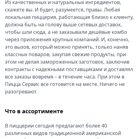
Из качественных и натуральных ингредиентов,
скажете вы. И будет, разумеется, правы. Любая
локальная пиццерия, работающая близко к клиенту,
должна быть на голову выше сетевых доставок,
чтобы шли сюда, а не заказывали дешёвые комбо
через приложения крупных компаний. И, конечно,
это вызов, который можно принять, только наняв
классных поваров, закупая свежие продукты, при
этом не делая замороженных заготовок, заключив
контракты с надежными поставщиками и доставлял
все заказы вовремя – в течение часа. При этом в
Пицца Сервис все готовится на месте. Ничего не
разогревают.
Что в ассортименте
В пиццерии сегодня предлагают более 40
различных видов традиционной американской