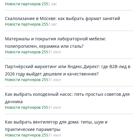
Новости партнеров 255
2 авг
Скалолазание в Москве: как выбрать формат занятий
Новости партнеров 255
2 авг
Материалы и покрытия лабораторной мебели:
полипропилен, керамика или сталь?
Новости партнеров 255
31 июл
Партнёрский маркетинг или Яндекс.Директ: где B2B-лид в
2026 году выйдет дешевле и качественнее?
Новости партнеров 255
31 июл
Как выбрать колодезный насос: пять простых советов для
дачника
Новости партнеров 255
31 июл
Как выбрать вентилятор для дома: типы, шум и
практические параметры
Новости партнеров 255
31 июл