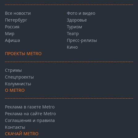
Все новости
Фото и видео
Петербург
Здоровье
Россия
Туризм
Мир
Театр
Афиша
Пресс-релизы
Кино
ПРОЕКТЫ METRO
Стримы
Спецпроекты
Колумнисты
О METRO
Реклама в газете Metro
Реклама на сайте Metro
Соглашения и правила
Контакты
СКАЧАЙ METRO