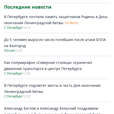
Последние новости
В Петербурге почтили память защитников Родины в День
окончания Ленинградской битвы
10 Фото
С.Петербург
14:16
До 5 человек выросло число погибших после атаки БПЛА
на Белгород
Россия
13:25
Как полумарафон «Северная столица» ограничил
движение транспорта в центре Петербурга
С.Петербург
12:39
В Петербурге подсветят мосты в честь Дня окончания
Ленинградской битвы
С.Петербург
12:22
Александр Беглов и Александр Бельский поздравили