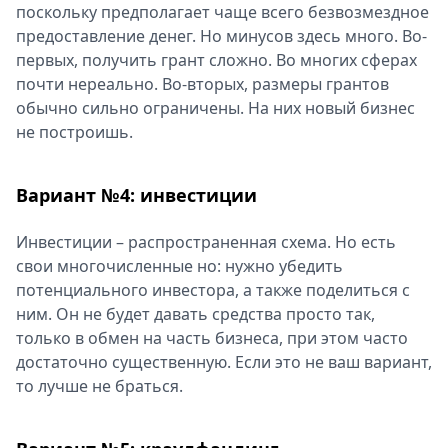
поскольку предполагает чаще всего безвозмездное
предоставление денег. Но минусов здесь много. Во-
первых, получить грант сложно. Во многих сферах
почти нереально. Во-вторых, размеры грантов
обычно сильно ограничены. На них новый бизнес
не построишь.
Вариант №4: инвестиции
Инвестиции – распространенная схема. Но есть
свои многочисленные но: нужно убедить
потенциального инвестора, а также поделиться с
ним. Он не будет давать средства просто так,
только в обмен на часть бизнеса, при этом часто
достаточно существенную. Если это не ваш вариант,
то лучше не браться.