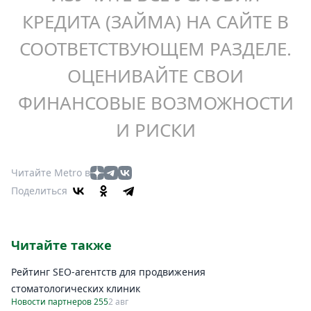
КРЕДИТА (ЗАЙМА) НА САЙТЕ В
СООТВЕТСТВУЮЩЕМ РАЗДЕЛЕ.
ОЦЕНИВАЙТЕ СВОИ
ФИНАНСОВЫЕ ВОЗМОЖНОСТИ
И РИСКИ
Читайте Metro в
Поделиться
Читайте также
Рейтинг SEO-агентств для продвижения
стоматологических клиник
Новости партнеров 255
2 авг