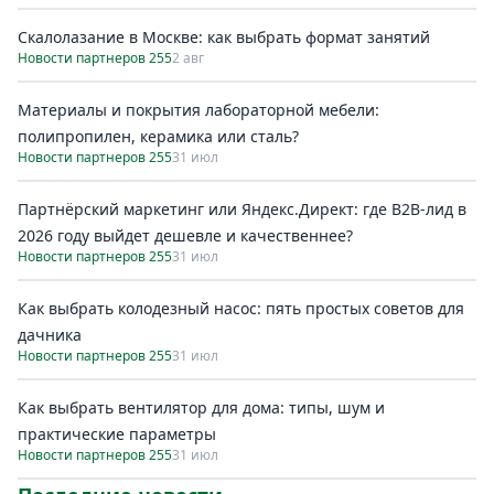
Скалолазание в Москве: как выбрать формат занятий
Новости партнеров 255
2 авг
Материалы и покрытия лабораторной мебели:
полипропилен, керамика или сталь?
Новости партнеров 255
31 июл
Партнёрский маркетинг или Яндекс.Директ: где B2B-лид в
2026 году выйдет дешевле и качественнее?
Новости партнеров 255
31 июл
Как выбрать колодезный насос: пять простых советов для
дачника
Новости партнеров 255
31 июл
Как выбрать вентилятор для дома: типы, шум и
практические параметры
Новости партнеров 255
31 июл