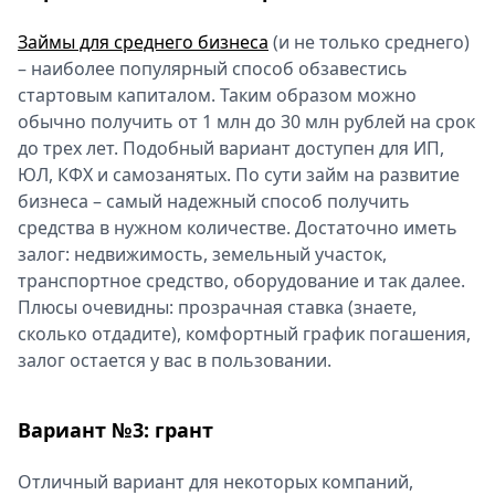
Займы для среднего бизнеса
(и не только среднего)
– наиболее популярный способ обзавестись
стартовым капиталом. Таким образом можно
обычно получить от 1 млн до 30 млн рублей на срок
до трех лет. Подобный вариант доступен для ИП,
ЮЛ, КФХ и самозанятых. По сути займ на развитие
бизнеса – самый надежный способ получить
средства в нужном количестве. Достаточно иметь
залог: недвижимость, земельный участок,
транспортное средство, оборудование и так далее.
Плюсы очевидны: прозрачная ставка (знаете,
сколько отдадите), комфортный график погашения,
залог остается у вас в пользовании.
Вариант №3: грант
Отличный вариант для некоторых компаний,