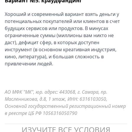
Вариант №5: краудфандинг
Хороший и современный вариант взять деньги у
потенциальных покупателей или клиентов в счет
будущих сервисов или продуктов. В минусах
ограниченные суммы (миллионы вам никто не
даст), дефицит сфер, в которых доступен
инструмент (в основном креативная индустрия,
кино, литература), и большая сложность в
привлечении людей.
АО МФК "МК", юр. адрес: 443068, г. Самара, пр.
Масленникова, д.8, 1 этаж, ИНН: 6316103050,
Основной государственный регистрационный номер
в реестре ЦБ РФ 1056316050790
ИЗУЧИТЕ ВСЕ УСЛОВИЯ