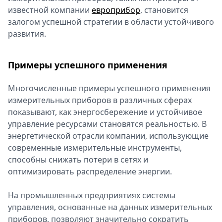
известной компании
европрибор
, становится
залогом успешной стратегии в области устойчивого
развития.
Примеры успешного применения
Многочисленные примеры успешного применения
измерительных приборов в различных сферах
показывают, как энергосбережение и устойчивое
управление ресурсами становятся реальностью. В
энергетической отрасли компании, использующие
современные измерительные инструменты,
способны снижать потери в сетях и
оптимизировать распределение энергии.
На промышленных предприятиях системы
управления, основанные на данных измерительных
приборов, позволяют значительно сократить