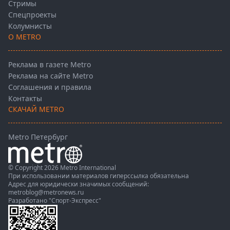
Стримы
Спецпроекты
Колумнисты
О METRO
Реклама в газете Metro
Реклама на сайте Metro
Соглашения и правила
Контакты
СКАЧАЙ METRO
Metro Петербург
© Copyright 2026 Metro International
При использовании материалов гиперссылка обязательна
Адрес для юридически значимых сообщений:
metroblog@metronews.ru
Разработано
"Спорт-Экспресс"