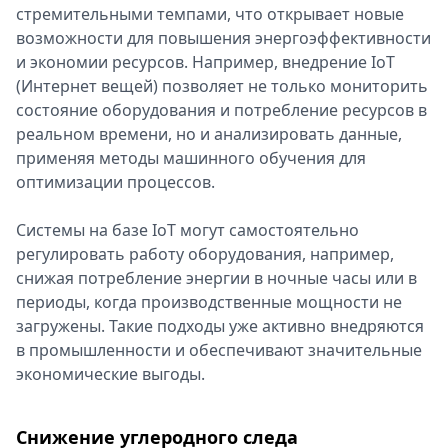
стремительными темпами, что открывает новые
возможности для повышения энергоэффективности
и экономии ресурсов. Например, внедрение IoT
(Интернет вещей) позволяет не только мониторить
состояние оборудования и потребление ресурсов в
реальном времени, но и анализировать данные,
применяя методы машинного обучения для
оптимизации процессов.
Системы на базе IoT могут самостоятельно
регулировать работу оборудования, например,
снижая потребление энергии в ночные часы или в
периоды, когда производственные мощности не
загружены. Такие подходы уже активно внедряются
в промышленности и обеспечивают значительные
экономические выгоды.
Снижение углеродного следа