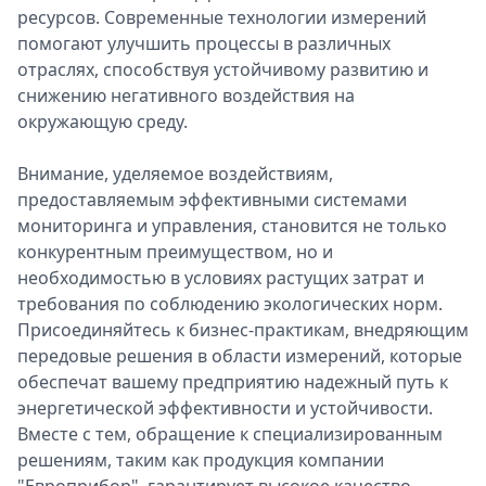
ресурсов. Современные технологии измерений
помогают улучшить процессы в различных
отраслях, способствуя устойчивому развитию и
снижению негативного воздействия на
окружающую среду.
Внимание, уделяемое воздействиям,
предоставляемым эффективными системами
мониторинга и управления, становится не только
конкурентным преимуществом, но и
необходимостью в условиях растущих затрат и
требования по соблюдению экологических норм.
Присоединяйтесь к бизнес-практикам, внедряющим
передовые решения в области измерений, которые
обеспечат вашему предприятию надежный путь к
энергетической эффективности и устойчивости.
Вместе с тем, обращение к специализированным
решениям, таким как продукция компании