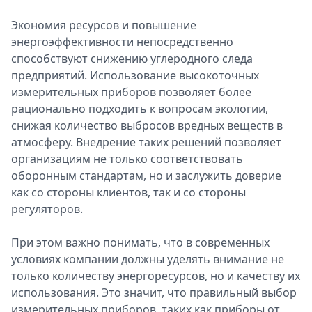
Экономия ресурсов и повышение
энергоэффективности непосредственно
способствуют снижению углеродного следа
предприятий. Использование высокоточных
измерительных приборов позволяет более
рационально подходить к вопросам экологии,
снижая количество выбросов вредных веществ в
атмосферу. Внедрение таких решений позволяет
организациям не только соответствовать
оборонным стандартам, но и заслужить доверие
как со стороны клиентов, так и со стороны
регуляторов.
При этом важно понимать, что в современных
условиях компании должны уделять внимание не
только количеству энергоресурсов, но и качеству их
использования. Это значит, что правильный выбор
измерительных приборов, таких как приборы от