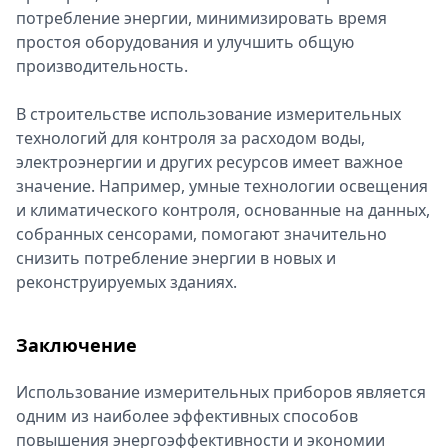
потребление энергии, минимизировать время
простоя оборудования и улучшить общую
производительность.
В строительстве использование измерительных
технологий для контроля за расходом воды,
электроэнергии и других ресурсов имеет важное
значение. Например, умные технологии освещения
и климатического контроля, основанные на данных,
собранных сенсорами, помогают значительно
снизить потребление энергии в новых и
реконструируемых зданиях.
Заключение
Использование измерительных приборов является
одним из наиболее эффективных способов
повышения энергоэффективности и экономии