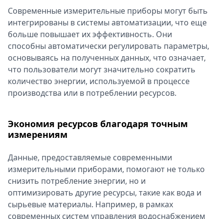
Современные измерительные приборы могут быть
интегрированы в системы автоматизации, что еще
больше повышает их эффективность. Они
способны автоматически регулировать параметры,
основываясь на полученных данных, что означает,
что пользователи могут значительно сократить
количество энергии, используемой в процессе
производства или в потреблении ресурсов.
Экономия ресурсов благодаря точным
измерениям
Данные, предоставляемые современными
измерительными приборами, помогают не только
снизить потребление энергии, но и
оптимизировать другие ресурсы, такие как вода и
сырьевые материалы. Например, в рамках
современных систем управления водоснабжением