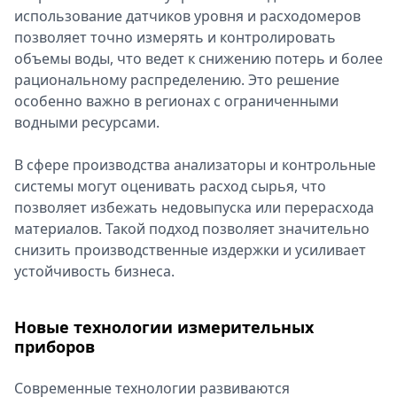
использование датчиков уровня и расходомеров
позволяет точно измерять и контролировать
объемы воды, что ведет к снижению потерь и более
рациональному распределению. Это решение
особенно важно в регионах с ограниченными
водными ресурсами.
В сфере производства анализаторы и контрольные
системы могут оценивать расход сырья, что
позволяет избежать недовыпуска или перерасхода
материалов. Такой подход позволяет значительно
снизить производственные издержки и усиливает
устойчивость бизнеса.
Новые технологии измерительных
приборов
Современные технологии развиваются