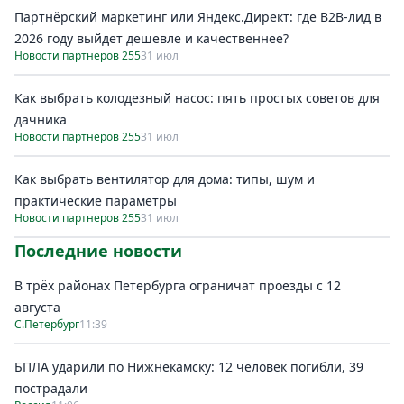
Партнёрский маркетинг или Яндекс.Директ: где B2B-лид в
2026 году выйдет дешевле и качественнее?
Новости партнеров 255
31 июл
Как выбрать колодезный насос: пять простых советов для
дачника
Новости партнеров 255
31 июл
Как выбрать вентилятор для дома: типы, шум и
практические параметры
Новости партнеров 255
31 июл
Последние новости
В трёх районах Петербурга ограничат проезды с 12
августа
С.Петербург
11:39
БПЛА ударили по Нижнекамску: 12 человек погибли, 39
пострадали