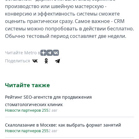
производство или швейную мастерскую -
конверсию и эффективность системы сможете
оценить практически сразу. Самое важное - CRM
системы можно попробовать в действии бесплатно.
Обычно тестовый период составляет две недели.
Читайте Metro в
Поделиться
Читайте также
Рейтинг SEO-агентств для продвижения
стоматологических клиник
Новости партнеров 255
2 авг
Скалолазание в Москве: как выбрать формат занятий
Новости партнеров 255
2 авг