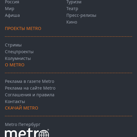
Россия
Туризм
Мир
Театр
Афиша
Пресс-релизы
Кино
ПРОЕКТЫ METRO
Стримы
Спецпроекты
Колумнисты
О METRO
Реклама в газете Metro
Реклама на сайте Metro
Соглашения и правила
Контакты
СКАЧАЙ METRO
Metro Петербург