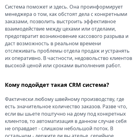
Система поможет и здесь. Она проинформирует
менеджера о том, как обстоят дела с конкретными
заказами, позволить выстроить эффективное
взаимодействие между цехами или отделами,
предотвратит возникновение кассового разрыва и
даст возможность в реальном времени
отслеживать проблемы отдела продаж и устранять
их оперативно. В частности, недовольство клиентов
высокой ценой или сроками выполнения работ.
Кому подойдет такая CRM система?
Фактически любому швейному производству, где
есть значительное количество заказов. Разве что,
если вы шьете поштучно на дому под конкретных
клиентов, то автоматизация в данном случае себя
не оправдает - слишком небольшой поток. В
остальном - держите ли вы ателье, серийное