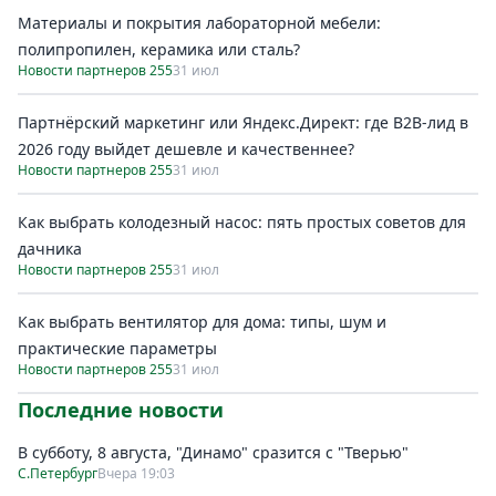
Материалы и покрытия лабораторной мебели:
полипропилен, керамика или сталь?
Новости партнеров 255
31 июл
Партнёрский маркетинг или Яндекс.Директ: где B2B-лид в
2026 году выйдет дешевле и качественнее?
Новости партнеров 255
31 июл
Как выбрать колодезный насос: пять простых советов для
дачника
Новости партнеров 255
31 июл
Как выбрать вентилятор для дома: типы, шум и
практические параметры
Новости партнеров 255
31 июл
Последние новости
В субботу, 8 августа, "Динамо" сразится с "Тверью"
С.Петербург
Вчера 19:03