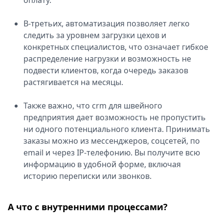
оплату.
В-третьих, автоматизация позволяет легко
следить за уровнем загрузки цехов и
конкретных специалистов, что означает гибкое
распределение нагрузки и возможность не
подвести клиентов, когда очередь заказов
растягивается на месяцы.
Также важно, что crm для швейного
предприятия дает возможность не пропустить
ни одного потенциального клиента. Принимать
заказы можно из мессенджеров, соцсетей, по
email и через IP-телефонию. Вы получите всю
информацию в удобной форме, включая
историю переписки или звонков.
А что с внутренними процессами?