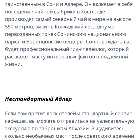
таинственным в Сочи и Адлере. Он включает в себя
посещение чайной фабрики в Хосте, где
производят самый северный чай в мире на высоте
550 метров, визит в Колхидский лес, одну из
первозданных точек Сочинского национального
парка, и Воронцовские пещеры. Сопровождать вас
будет профессиональный гид-спелеолог, который
расскажет массу интересных фактов о подземной
жизни.
Нестандартный Адлер
Если вам претит лоск отелей и стандартный сервис
кафешек, вы можете отправиться на увлекательную
экскурсию по заброшкам Абхазии. Вы удивитесь,
сколько необычных мест после советского времени