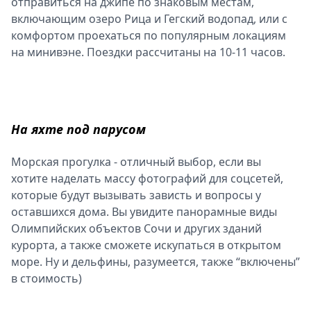
отправиться на джипе по знаковым местам,
включающим озеро Рица и Гегский водопад, или с
комфортом проехаться по популярным локациям
на минивэне. Поездки рассчитаны на 10-11 часов.
На яхте под парусом
Морская прогулка - отличный выбор, если вы
хотите наделать массу фотографий для соцсетей,
которые будут вызывать зависть и вопросы у
оставшихся дома. Вы увидите панорамные виды
Олимпийских объектов Сочи и других зданий
курорта, а также сможете искупаться в открытом
море. Ну и дельфины, разумеется, также “включены”
в стоимость)