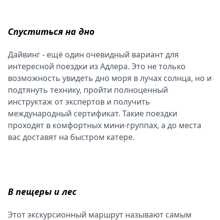
Спуститься на дно
Дайвинг - ещё один очевидный вариант для
интересной поездки из Адлера. Это не только
возможность увидеть дно моря в лучах солнца, но и
подтянуть технику, пройти полноценный
инструктаж от экспертов и получить
международный сертификат. Такие поездки
проходят в комфортных мини-группах, а до места
вас доставят на быстром катере.
В пещеры и лес
Этот экскурсионный маршрут называют самым