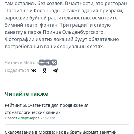
там остались без хозяев. В частности, это ресторан
“Гагрипш” и Колоннады, а также здания-призраки,
заросшие буйной растительностью: осмотрите
Зимний театр, фонтан “Три грации” и старую
канатку в парке Принца Ольденбургского.
Фотографии из этих локаций будут обязательно
востребованы в ваших социальных сетях.
Читайте Metro в
Поделиться
Читайте также
Рейтинг SEO-агентств для продвижения
стоматологических клиник
Новости партнеров 255
2 авг
Скалолазание в Москве: как выбрать формат занятий