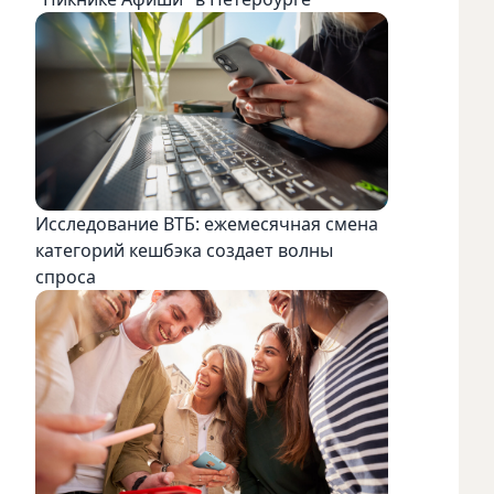
Исследование ВТБ: ежемесячная смена
категорий кешбэка создает волны
спроса