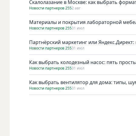
Скалолазание в Москве: как выбрать форма
Новости партнеров 255
2 авг
Материалы и покрытия лабораторной мебел
Новости партнеров 255
31 июл
Партнёрский маркетинг или Яндекс.Директ: 
Новости партнеров 255
31 июл
Как выбрать колодезный насос: пять просты
Новости партнеров 255
31 июл
Как выбрать вентилятор для дома: типы, ш
Новости партнеров 255
31 июл