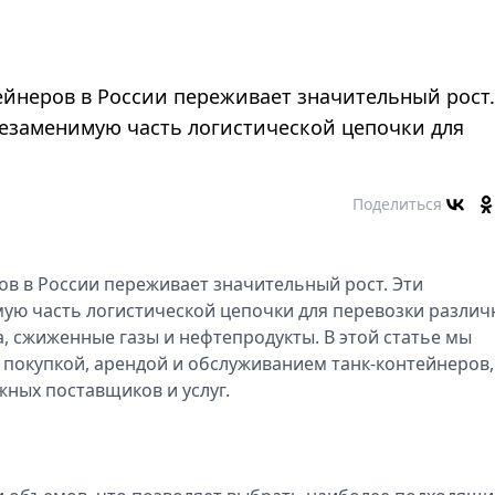
ейнеров в России переживает значительный рост.
езаменимую часть логистической цепочки для
Поделиться
ов в России переживает значительный рост. Эти
ую часть логистической цепочки для перевозки различ
, сжиженные газы и нефтепродукты. В этой статье мы
 покупкой, арендой и обслуживанием танк-контейнеров,
ных поставщиков и услуг.