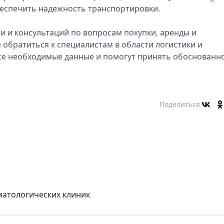
беспечить надежность транспортировки.
 и консультаций по вопросам покупки, аренды и
 обратиться к специалистам в области логистики и
все необходимые данные и помогут принять обоснованн
Поделиться
матологических клиник