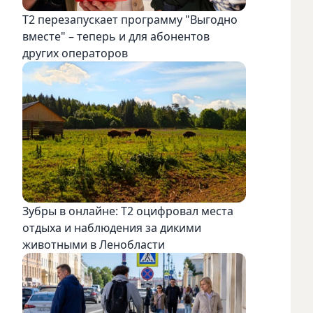
Т2 перезапускает программу "Выгодно
вместе" – теперь и для абонентов
других операторов
Зубры в онлайне: Т2 оцифровал места
отдыха и наблюдения за дикими
животными в Ленобласти