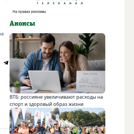
Анонсы
ое
ВТБ: россияне увеличивают расходы на
спорт и здоровый образ жизни