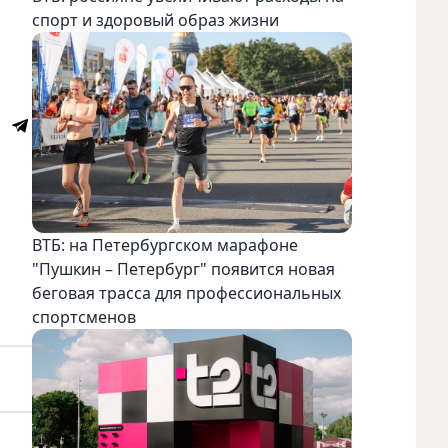
спорт и здоровый образ жизни
ВТБ: на Петербургском марафоне
"Пушкин – Петербург" появится новая
беговая трасса для профессиональных
спортсменов