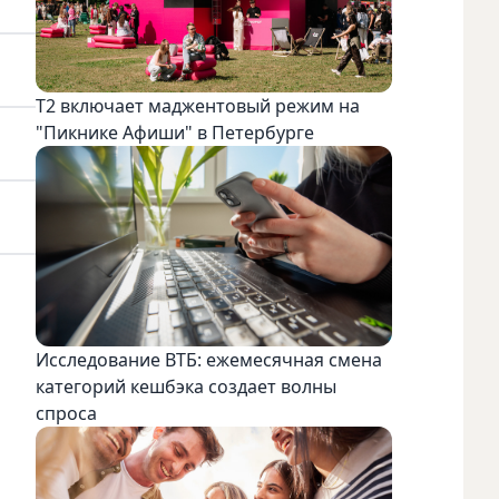
Т2 включает маджентовый режим на
"Пикнике Афиши" в Петербурге
Исследование ВТБ: ежемесячная смена
категорий кешбэка создает волны
спроса