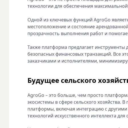
технологии для обеспечения максимальной 
Одной из ключевых функций AgroGo являет
местоположение и состояние арендованной
прозрачность выполнения работ и помогае
Также платформа предлагает инструменты 
безопасных финансовых транзакций. Все э
заказчиками и исполнителями, минимизируя
Будущее сельского хозяйст
AgroGo – это больше, чем просто платформ
экосистемы в сфере сельского хозяйства. 
платформы, включая интеграцию с другими
технологий искусственного интеллекта для