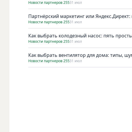
Новости партнеров 255
31 июл
Партнёрский маркетинг или Яндекс.Директ: 
Новости партнеров 255
31 июл
Как выбрать колодезный насос: пять просты
Новости партнеров 255
31 июл
Как выбрать вентилятор для дома: типы, ш
Новости партнеров 255
31 июл