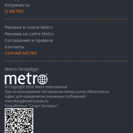
Колумнисты
О METRO
Реклама в газете Metro
Реклама на сайте Metro
Соглашения и правила
Контакты
СКАЧАЙ METRO
Metro Петербург
© Copyright 2026 Metro International
При использовании материалов гиперссылка обязательна
Адрес для юридически значимых сообщений:
metroblog@metronews.ru
Разработано
"Спорт-Экспресс"