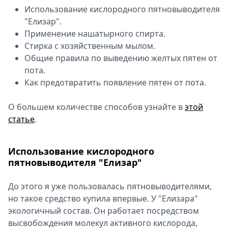
Использование кислородного пятновыводителя
"Елизар".
Применение нашатырного спирта.
Стирка с хозяйственным мылом.
Общие правила по выведению желтых пятен от
пота.
Как предотвратить появление пятен от пота.
О большем количестве способов узнайте в
этой
статье
.
Использование кислородного
пятновыводителя "Елизар"
До этого я уже пользовалась пятновыводителями,
но такое средство купила впервые. У "Елизара"
экологичный состав. Он работает посредством
высвобождения молекул активного кислорода,