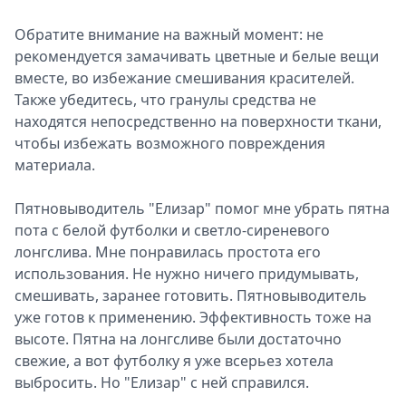
Обратите внимание на важный момент: не
рекомендуется замачивать цветные и белые вещи
вместе, во избежание смешивания красителей.
Также убедитесь, что гранулы средства не
находятся непосредственно на поверхности ткани,
чтобы избежать возможного повреждения
материала.
Пятновыводитель "Елизар" помог мне убрать пятна
пота с белой футболки и светло-сиреневого
лонгслива. Мне понравилась простота его
использования. Не нужно ничего придумывать,
смешивать, заранее готовить. Пятновыводитель
уже готов к применению. Эффективность тоже на
высоте. Пятна на лонгсливе были достаточно
свежие, а вот футболку я уже всерьез хотела
выбросить. Но "Елизар" с ней справился.