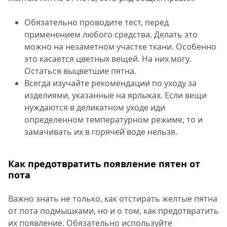
Обязательно проводите тест, перед
применением любого средства. Делать это
можно на незаметном участке ткани. Особенно
это касается цветных вещей. На них могу.
Остаться выцветшие пятна.
Всегда изучайте рекомендации по уходу за
изделиями, указанные на ярлыках. Если вещи
нуждаются в деликатном уходе иди
определенном температурном режиме, то и
замачивать их в горячей воде нельзя.
Как предотвратить появление пятен от
пота
Важно знать не только, как отстирать желтые пятна
от пота подмышками, но и о том, как предотвратить
их появление. Обязательно используйте