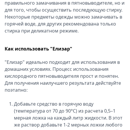
правильного замачивания в пятновыводителе, но и
для того, чтобы осуществить последующую стирку.
Некоторые предметы одежды можно замачивать в
горячей воде, для других рекомендована только
стирка при деликатном режиме.
Как использовать "Елизар"
"Елизар" идеально подходит для использования в
домашних условиях. Процесс использования
кислородного пятновыводителя прост и понятен.
Для получения наилучшего результата действуйте
поэтапно:
Добавьте средство в горячую воду
(температура от 70 до 90°C) из расчета 0,5–1
мерная ложка на каждый литр жидкости. В этот
же раствор добавьте 1-2 мерных ложки любого