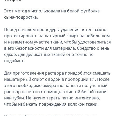
Этот метод я использовала на белой футболке
сына-подростка.
Перед началом процедуры удаления пятен важно
протестировать нашатырный спирт на небольшом
и незаметном участке ткани, чтобы удостовериться
в его безопасности для материала. Средство очень
едкое. Для деликатных тканей оно точно не
подойдет.
Для приготовления раствора понадобится смешать
нашатырный спирт с водой в пропорции 1:1. После
этого необходимо аккуратно нанести полученный
раствор на пятно с помощью чистой белой ткани
или губки. Не нужно тереть пятно интенсивно,
чтобы избежать повреждения волокон ткани.