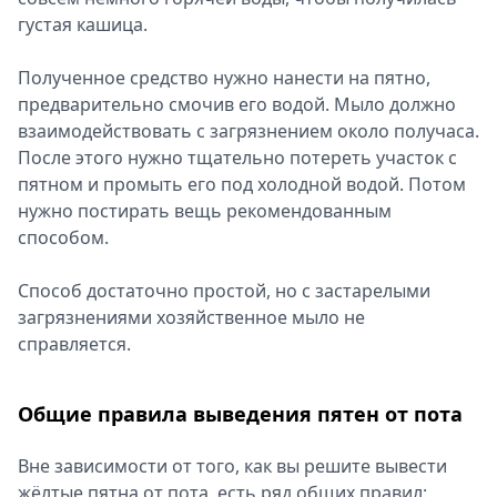
густая кашица.
Полученное средство нужно нанести на пятно,
предварительно смочив его водой. Мыло должно
взаимодействовать с загрязнением около получаса.
После этого нужно тщательно потереть участок с
пятном и промыть его под холодной водой. Потом
нужно постирать вещь рекомендованным
способом.
Способ достаточно простой, но с застарелыми
загрязнениями хозяйственное мыло не
справляется.
Общие правила выведения пятен от пота
Вне зависимости от того, как вы решите вывести
жёлтые пятна от пота, есть ряд общих правил: