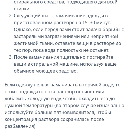
стирального средства, подходящего для всей
стирки.
Следующий шаг – замачивание одежды в
приготовленном растворе на 15–30 минут.
Однако, если перед вами стоит задача борьбы с
застарелыми загрязнениями или неприятной
желтизной ткани, оставьте вещи в растворе до
тех пор, пока вода полностью не остынет.
После замачивания тщательно постирайте
вещи в стиральной машине, используя ваше
обычное моющее средство.
Если одежду нельзя замачивать в горячей воде, то
стоит подождать пока раствор остынет или
добавить холодную воду, чтобы охладить его до
нужной температуры (во втором случае изначально
используйте больше пятновыводителя, чтобы
концентрация раствора сохранилась после
разбавления).