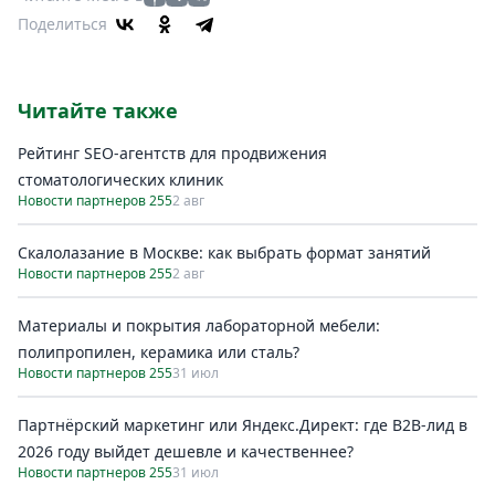
Поделиться
Читайте также
Рейтинг SEO-агентств для продвижения
стоматологических клиник
Новости партнеров 255
2 авг
Скалолазание в Москве: как выбрать формат занятий
Новости партнеров 255
2 авг
Материалы и покрытия лабораторной мебели:
полипропилен, керамика или сталь?
Новости партнеров 255
31 июл
Партнёрский маркетинг или Яндекс.Директ: где B2B-лид в
2026 году выйдет дешевле и качественнее?
Новости партнеров 255
31 июл