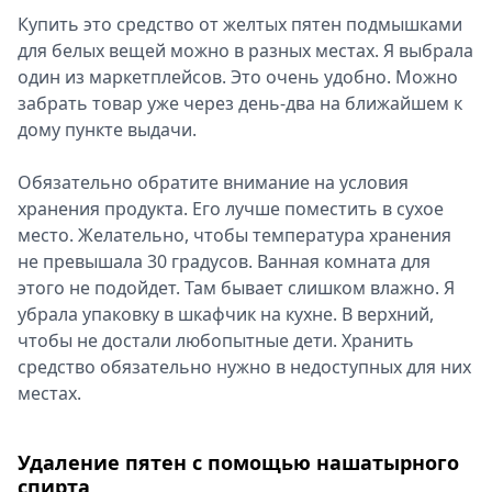
Купить это средство от желтых пятен подмышками
для белых вещей можно в разных местах. Я выбрала
один из маркетплейсов. Это очень удобно. Можно
забрать товар уже через день-два на ближайшем к
дому пункте выдачи.
Обязательно обратите внимание на условия
хранения продукта. Его лучше поместить в сухое
место. Желательно, чтобы температура хранения
не превышала 30 градусов. Ванная комната для
этого не подойдет. Там бывает слишком влажно. Я
убрала упаковку в шкафчик на кухне. В верхний,
чтобы не достали любопытные дети. Хранить
средство обязательно нужно в недоступных для них
местах.
Удаление пятен с помощью нашатырного
спирта