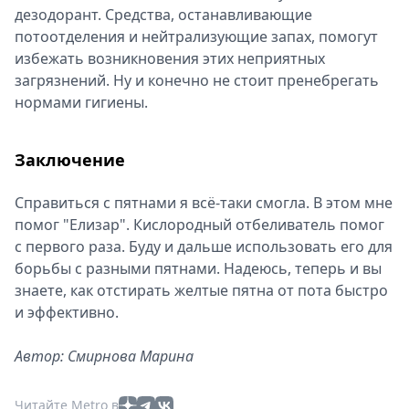
дезодорант. Средства, останавливающие
потоотделения и нейтрализующие запах, помогут
избежать возникновения этих неприятных
загрязнений. Ну и конечно не стоит пренебрегать
нормами гигиены.
Заключение
Справиться с пятнами я всё-таки смогла. В этом мне
помог "Елизар". Кислородный отбеливатель помог
с первого раза. Буду и дальше использовать его для
борьбы с разными пятнами. Надеюсь, теперь и вы
знаете, как отстирать желтые пятна от пота быстро
и эффективно.
Автор: Смирнова Марина
Читайте Metro в