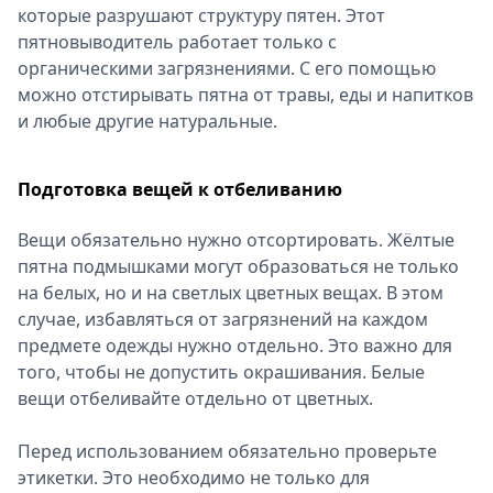
которые разрушают структуру пятен. Этот
пятновыводитель работает только с
органическими загрязнениями. С его помощью
можно отстирывать пятна от травы, еды и напитков
и любые другие натуральные.
Подготовка вещей к отбеливанию
Вещи обязательно нужно отсортировать. Жёлтые
пятна подмышками могут образоваться не только
на белых, но и на светлых цветных вещах. В этом
случае, избавляться от загрязнений на каждом
предмете одежды нужно отдельно. Это важно для
того, чтобы не допустить окрашивания. Белые
вещи отбеливайте отдельно от цветных.
Перед использованием обязательно проверьте
этикетки. Это необходимо не только для