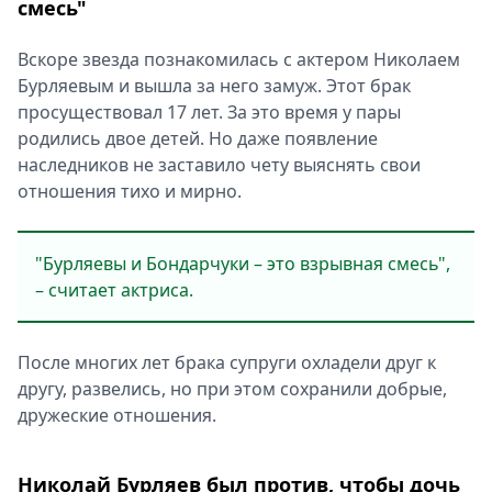
смесь"
Вскоре звезда познакомилась с актером Николаем
Бурляевым и вышла за него замуж. Этот брак
просуществовал 17 лет. За это время у пары
родились двое детей. Но даже появление
наследников не заставило чету выяснять свои
отношения тихо и мирно.
"Бурляевы и Бондарчуки – это взрывная смесь",
– считает актриса.
После многих лет брака супруги охладели друг к
другу, развелись, но при этом сохранили добрые,
дружеские отношения.
Николай Бурляев был против, чтобы дочь