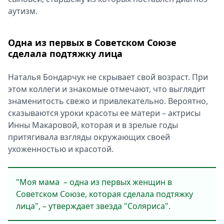
аутизм.
Одна из первых в Советском Союзе
сделала подтяжку лица
Наталья Бондарчук не скрывает свой возраст. При
этом коллеги и знакомые отмечают, что выглядит
знаменитость свежо и привлекательно. Вероятно,
сказываются уроки красоты ее матери – актрисы
Инны Макаровой, которая и в зрелые годы
притягивала взгляды окружающих своей
ухоженностью и красотой.
"Моя мама – одна из первых женщин в
Советском Союзе, которая сделала подтяжку
лица", – утверждает звезда "Соляриса".