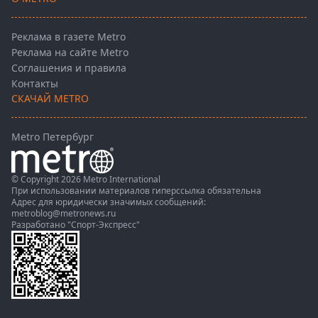
Реклама в газете Metro
Реклама на сайте Metro
Соглашения и правила
Контакты
СКАЧАЙ METRO
Metro Петербург
© Copyright 2026 Metro International
При использовании материалов гиперссылка обязательна
Адрес для юридически значимых сообщений:
metroblog@metronews.ru
Разработано
"Спорт-Экспресс"