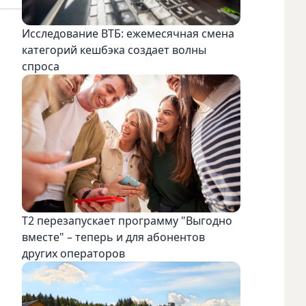
Исследование ВТБ: ежемесячная смена
категорий кешбэка создает волны
спроса
Т2 перезапускает программу "Выгодно
вместе" – теперь и для абонентов
других операторов