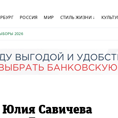
ЕРБУРГ
РОССИЯ
МИР
СТИЛЬ ЖИЗНИ ↓
КУЛЬТУ
ЫБОРЫ 2026
: Юлия Савичева