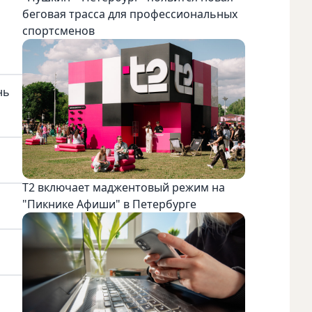
беговая трасса для профессиональных
спортсменов
нь
Т2 включает маджентовый режим на
"Пикнике Афиши" в Петербурге