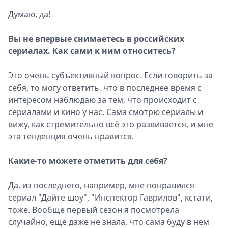
Думаю, да!
Вы не впервые снимаетесь в российских
сериалах. Как сами к ним относитесь?
Это очень субъективный вопрос. Если говорить за
себя, то могу ответить, что в последнее время с
интересом наблюдаю за тем, что происходит с
сериалами и кино у нас. Сама смотрю сериалы и
вижу, как стремительно всё это развивается, и мне
эта тенденция очень нравится.
Какие-то можете отметить для себя?
Да, из последнего, например, мне понравился
сериал "Дайте шоу", "Инспектор Гаврилов", кстати,
тоже. Вообще первый сезон я посмотрела
случайно, ещё даже не знала, что сама буду в нём