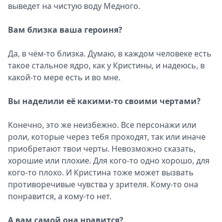
выведет на чистую воду Медного.
Вам близка ваша героиня?
Да, в чём-то близка. Думаю, в каждом человеке есть
такое стальное ядро, как у Кристины, и надеюсь, в
какой-то мере есть и во мне.
Вы наделили её какими-то своими чертами?
Конечно, это же неизбежно. Все персонажи или
роли, которые через тебя проходят, так или иначе
приобретают твои черты. Невозможно сказать,
хорошие или плохие. Для кого-то одно хорошо, для
кого-то плохо. И Кристина тоже может вызвать
противоречивые чувства у зрителя. Кому-то она
понравится, а кому-то нет.
А вам самой она нравится?