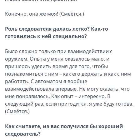
Конечно, она же моя! (Смеётся.)
Роль следователя далась легко? Как-то
готовились к ней специально?
Было сложно только при взаимодействии с
оружием. Опыта у меня оказалось мало, и
пришлось уделить время для того, чтобы
познакомиться с ним – как его держать и как с ним
работать. С автоматом я вообще
взаимодействовала впервые. Не могу сказать, что
мне понравилось. Как опыт – интересно. В
следующий раз, если пригодится, я уже буду готова.
(Смеётся.)
Как считаете, из вас получился бы хороший
следователь?