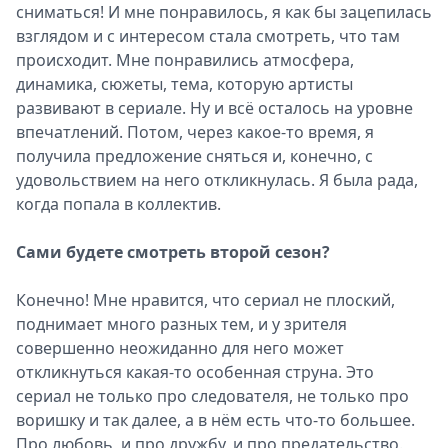
сниматься! И мне понравилось, я как бы зацепилась
взглядом и с интересом стала смотреть, что там
происходит. Мне понравились атмосфера,
динамика, сюжеты, тема, которую артисты
развивают в сериале. Ну и всё осталось на уровне
впечатлений. Потом, через какое-то время, я
получила предложение сняться и, конечно, с
удовольствием на него откликнулась. Я была рада,
когда попала в коллектив.
Сами будете смотреть второй сезон?
Конечно! Мне нравится, что сериал не плоский,
поднимает много разных тем, и у зрителя
совершенно неожиданно для него может
откликнуться какая-то особенная струна. Это
сериал не только про следователя, не только про
воришку и так далее, а в нём есть что-то большее.
Про любовь, и про дружбу, и про предательство.