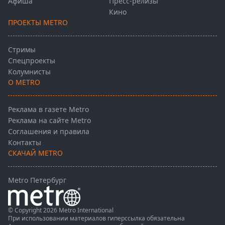
Афиша
Пресс-релизы
Кино
ПРОЕКТЫ METRO
Стримы
Спецпроекты
Колумнисты
О METRO
Реклама в газете Metro
Реклама на сайте Metro
Соглашения и правила
Контакты
СКАЧАЙ METRO
Metro Петербург
© Copyright 2026 Metro International
При использовании материалов гиперссылка обязательна