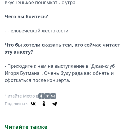
вкусненькое понямкать с утра.
Чего вы боитесь?
- Человеческой жестокости.
Что бы хотели сказать тем, кто сейчас читает
эту анкету?
- Приходите к нам на выступление в "Джаз-клуб
Игоря Бутмана". Очень буду рада вас обнять и
сфоткаться после концерта.
Читайте Metro в
Поделиться
Читайте также