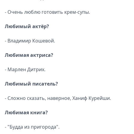
- Очень люблю готовить крем-супы.
Любимый актёр?
- Владимир Кошевой.
Любимая актриса?
- Марлен Дитрих.
Любимый писатель?
- Сложно сказать, наверное, Ханиф Курейши.
Любимая книга?
- "Будда из пригорода".