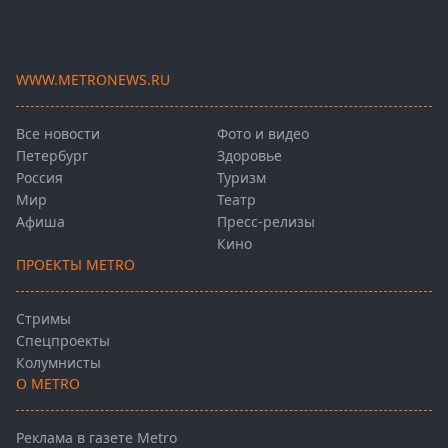
WWW.METRONEWS.RU
Все новости
Фото и видео
Петербург
Здоровье
Россия
Туризм
Мир
Театр
Афиша
Пресс-релизы
Кино
ПРОЕКТЫ METRO
Стримы
Спецпроекты
Колумнисты
О METRO
Реклама в газете Metro