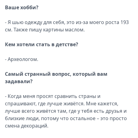
Ваше хобби?
- Я шью одежду для себя, это из-за моего роста 193
см. Также пишу картины маслом.
Кем хотели стать в детстве?
- Археологом.
Самый странный вопрос, который вам
задавали?
- Когда меня просят сравнить страны и
спрашивают, где лучше живётся. Мне кажется,
лучше всего живётся там, где у тебя есть друзья и
близкие люди, потому что остальное – это просто
смена декораций.