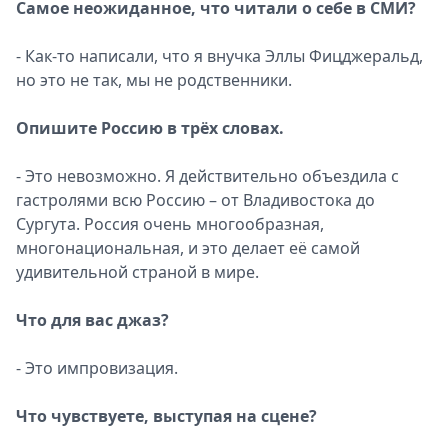
Самое неожиданное, что читали о себе в CМИ?
- Как-то написали, что я внучка Эллы Фицджеральд,
но это не так, мы не родственники.
Опишите Россию в трёх словах.
- Это невозможно. Я действительно объездила с
гастролями всю Россию – от Владивостока до
Сургута. Россия очень многообразная,
многонациональная, и это делает её самой
удивительной страной в мире.
Что для вас джаз?
- Это импровизация.
Что чувствуете, выступая на сцене?