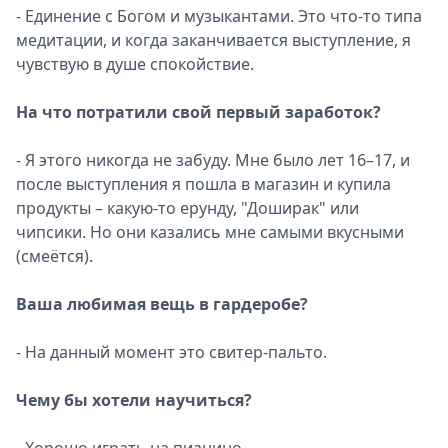
- Единение с Богом и музыкантами. Это что-то типа
медитации, и когда заканчивается выступление, я
чувствую в душе спокойствие.
На что потратили свой первый заработок?
- Я этого никогда не забуду. Мне было лет 16–17, и
после выступления я пошла в магазин и купила
продукты – какую-то ерунду, "Доширак" или
чипсики. Но они казались мне самыми вкусными
(смеётся).
Ваша любимая вещь в гардеробе?
- На данный момент это свитер-пальто.
Чему бы хотели научиться?