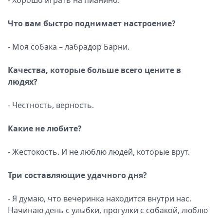
- Хорошо играть на пианино.
Что вам быстро поднимает настроение?
- Моя собака – лабрадор Барни.
Качества, которые больше всего цените в
людях?
- Честность, верность.
Какие не любите?
- Жестокость. И не люблю людей, которые врут.
Три составляющие удачного дня?
- Я думаю, что вечеринка находится внутри нас.
Начинаю день с улыбки, прогулки с собакой, люблю