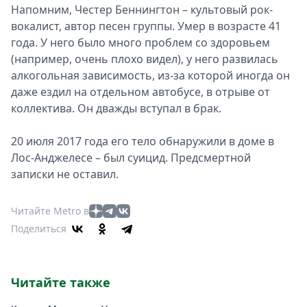
Напомним, Честер Беннингтон – культовый рок-
вокалист, автор песен группы. Умер в возрасте 41
года. У него было много проблем со здоровьем
(например, очень плохо видел), у него развилась
алкогольная зависимость, из-за которой иногда он
даже ездил на отдельном автобусе, в отрыве от
коллектива. Он дважды вступал в брак.
20 июля 2017 года его тело обнаружили в доме в
Лос-Анджелесе – был суицид. Предсмертной
записки не оставил.
Читайте Metro в
Поделиться
Читайте также