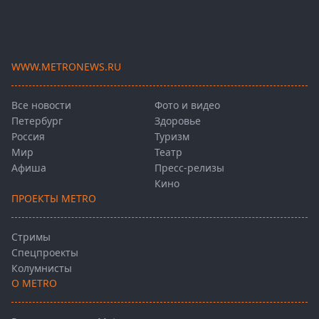
WWW.METRONEWS.RU
Все новости
Фото и видео
Петербург
Здоровье
Россия
Туризм
Мир
Театр
Афиша
Пресс-релизы
Кино
ПРОЕКТЫ METRO
Стримы
Спецпроекты
Колумнисты
О METRO