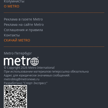
Колумнисты
О METRO
Реклама в газете Metro
Реклама на сайте Metro
Соглашения и правила
Контакты
СКАЧАЙ METRO
Metro Петербург
© Copyright 2026 Metro International
При использовании материалов гиперссылка обязательна
Адрес для юридически значимых сообщений:
metroblog@metronews.ru
Разработано
"Спорт-Экспресс"