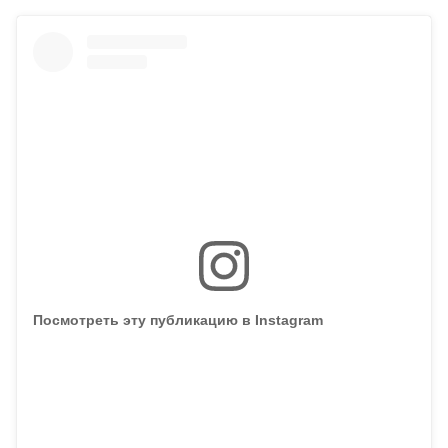
Посмотреть эту публикацию в Instagram