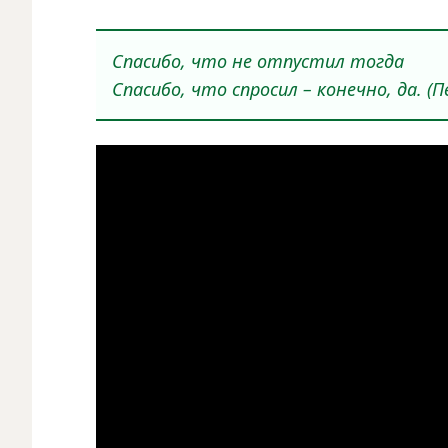
Спасибо, что не отпустил тогда
Спасибо, что спросил – конечно, да. (П