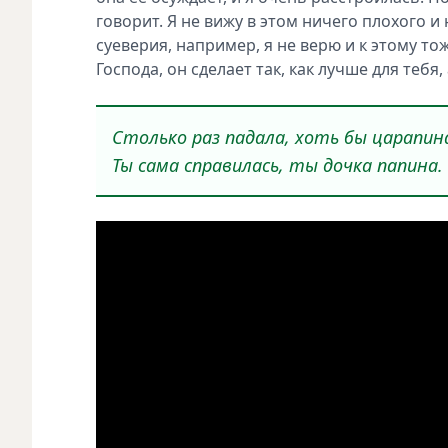
говорит. Я не вижу в этом ничего плохого и
суеверия, например, я не верю и к этому то
Господа, он сделает так, как лучше для тебя,
Столько раз падала, хоть бы царапин
Ты сама справилась, ты дочка папина. 