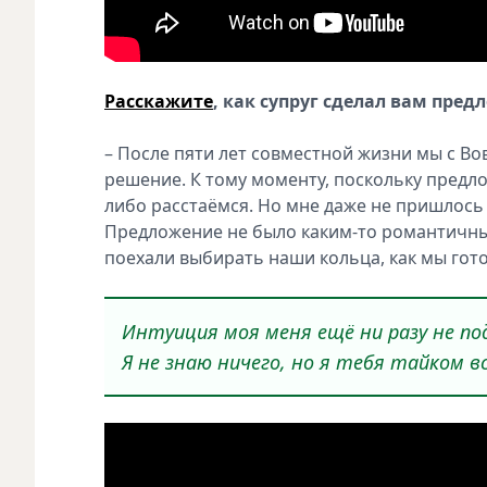
Расскажите
, как супруг сделал вам пред
– После пяти лет совместной жизни мы с В
решение. К тому моменту, поскольку предло
либо расстаёмся. Но мне даже не пришлось 
Предложение не было каким-то романтичным
поехали выбирать наши кольца, как мы гот
Интуиция моя меня ещё ни разу не по
Я не знаю ничего, но я тебя тайком в