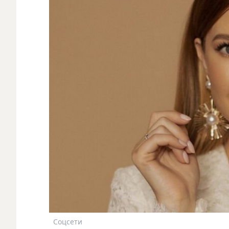
Соцсети