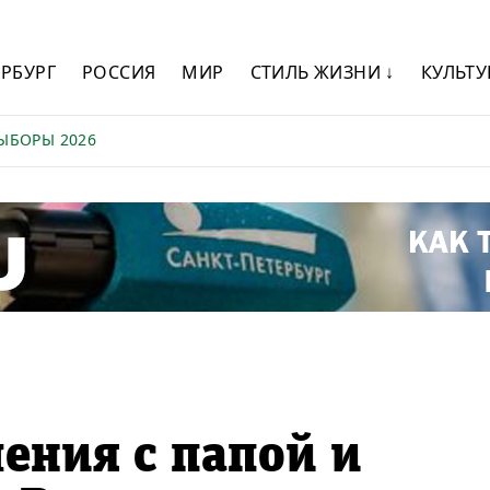
ЕРБУРГ
РОССИЯ
МИР
СТИЛЬ ЖИЗНИ ↓
КУЛЬТУ
ЫБОРЫ 2026
ения с папой и