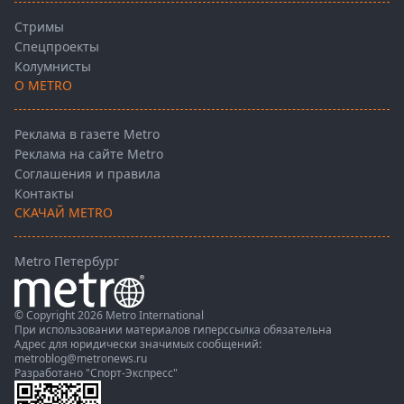
Стримы
Спецпроекты
Колумнисты
О METRO
Реклама в газете Metro
Реклама на сайте Metro
Соглашения и правила
Контакты
СКАЧАЙ METRO
Metro Петербург
© Copyright 2026 Metro International
При использовании материалов гиперссылка обязательна
Адрес для юридически значимых сообщений:
metroblog@metronews.ru
Разработано
"Спорт-Экспресс"