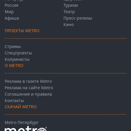
Россия
Туризм
Мир
Театр
Афиша
Пресс-релизы
Кино
ПРОЕКТЫ METRO
Стримы
Спецпроекты
Колумнисты
О METRO
Реклама в газете Metro
Реклама на сайте Metro
Соглашения и правила
Контакты
СКАЧАЙ METRO
Metro Петербург