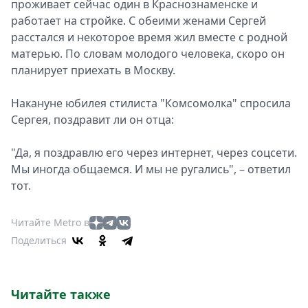
проживает сейчас один в Краснознаменске и
работает на стройке. С обеими женами Сергей
расстался и некоторое время жил вместе с родной
матерью. По словам молодого человека, скоро он
планирует приехать в Москву.
Накануне юбилея стилиста "Комсомолка" спросила
Сергея, поздравит ли он отца:
"Да, я поздравлю его через интернет, через соцсети.
Мы иногда общаемся. И мы не ругались", – ответил
тот.
Читайте Metro в
Поделиться
Читайте также