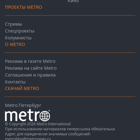
Кино
ПРОЕКТЫ METRO
Стримы
Спецпроекты
Колумнисты
О METRO
Реклама в газете Metro
Реклама на сайте Metro
Соглашения и правила
Контакты
СКАЧАЙ METRO
Metro Петербург
© Copyright 2026 Metro International
При использовании материалов гиперссылка обязательна
Адрес для юридически значимых сообщений:
metroblog@metronews.ru