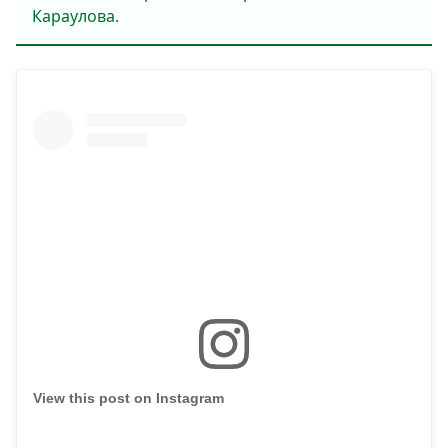
Караулова.
View this post on Instagram