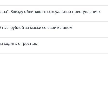
оша". Звезду обвиняют в сексуальных преступлениях
 тыс. рублей за маски со своим лицом
а ходить с тростью