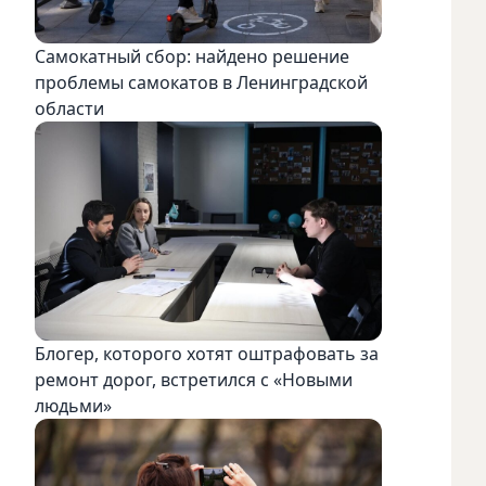
Самокатный сбор: найдено решение
проблемы самокатов в Ленинградской
области
Блогер, которого хотят оштрафовать за
ремонт дорог, встретился с «Новыми
людьми»