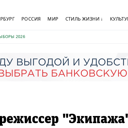
ЕРБУРГ
РОССИЯ
МИР
СТИЛЬ ЖИЗНИ ↓
КУЛЬТУ
ЫБОРЫ 2026
 режиссер "Экипажа