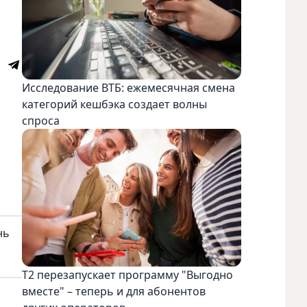
Исследование ВТБ: ежемесячная смена
категорий кешбэка создает волны
спроса
нь
Т2 перезапускает программу "Выгодно
вместе" – теперь и для абонентов