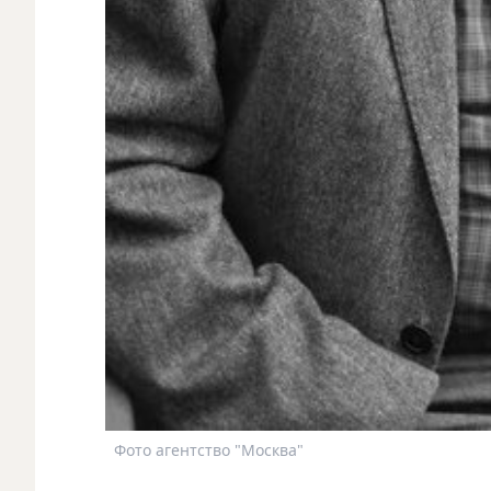
Фото агентство "Москва"