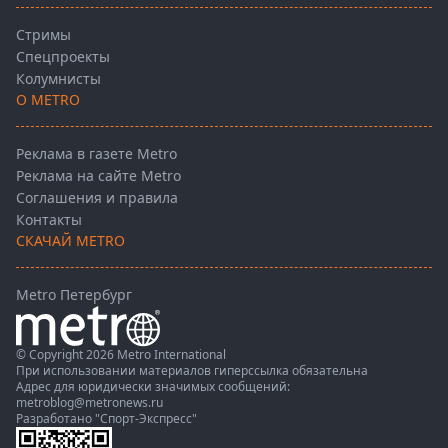
Стримы
Спецпроекты
Колумнисты
О METRO
Реклама в газете Metro
Реклама на сайте Metro
Соглашения и правила
Контакты
СКАЧАЙ METRO
Metro Петербург
© Copyright 2026 Metro International
При использовании материалов гиперссылка обязательна
Адрес для юридически значимых сообщений:
metroblog@metronews.ru
Разработано
"Спорт-Экспресс"