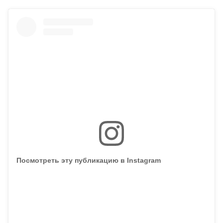
Посмотреть эту публикацию в Instagram