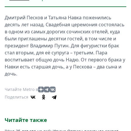
Дмитрий Песков и Татьяна Навка поженились
десять лет назад. Свадебная церемония состоялась
в одном из самых дорогих сочинских отелей, куда
были приглашены десятки гостей, в том числе и
президент Владимир Путин. Для фигуристки брак
стал вторым, для её супруга – третьим. Пара
воспитывает общую дочь Надю. От первого брака у
Навки есть старшая дочь, а у Пескова – два сына и
дочь.
Читайте Metro в
Поделиться
Читайте также