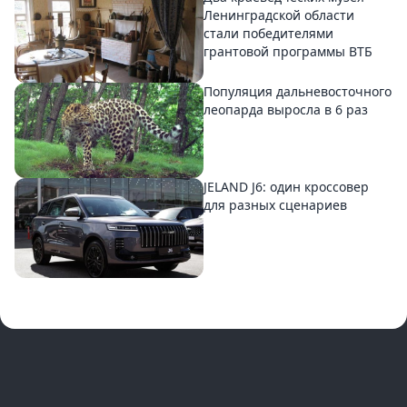
Ленинградской области
стали победителями
грантовой программы ВТБ
Популяция дальневосточного
леопарда выросла в 6 раз
JELAND J6: один кроссовер
для разных сценариев