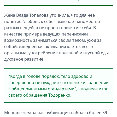
Жена Влада Топалова уточнила, что для нее
понятие "любовь к себе" включает множество
разных вещей, а не просто принятие себя. В
качестве примера ведущая перечислила
возможность заниматься своим телом, уход за
собой, ежедневная активация клеток всего
организма, употребление полезной и вкусной еды,
духовное развитие.
"Когда в голове порядок, тело здорово и
совершенно не нуждается в оценке и сравнении
с общепринятыми стандартами", - подвела итог
своего обращения Тодоренко.
Меньше чем за час публикация набрала более 59