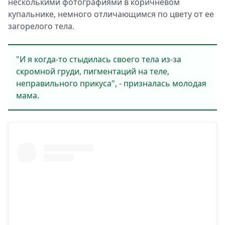
несколькими фотографиями в коричневом
купальнике, немного отличающимся по цвету от ее
загорелого тела.
"И я когда-то стыдилась своего тела из-за
скромной груди, пигментаций на теле,
неправильного прикуса", - призналась молодая
мама.