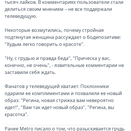
тысяч лайков. В комментариях пользователи стали
делиться своим мнением – не все поддержали
телеведущую.
Некоторые возмутились, почему стройная
подтянутая женщина рассуждает о бодипозитиве:
"Худым легко говорить о красоте".
"Ну, с грудью и правда беда", "Прическа у вас,
конечно, не очень", - язвительные комментарии не
заставили себя ждать.
Фанатов у телеведущей хватает. Поклонники
одарили ее комплиментами и похвалили ее новый
образ: "Регина, новая стрижка вам невероятно
идет!", "Вам так идет новый образ", "Регина, вы
красотка".
Ранее Metro писало о том, что разыскивается грудь