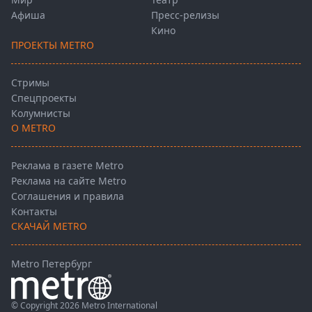
Афиша
Пресс-релизы
Кино
ПРОЕКТЫ METRO
Стримы
Спецпроекты
Колумнисты
О METRO
Реклама в газете Metro
Реклама на сайте Metro
Соглашения и правила
Контакты
СКАЧАЙ METRO
Metro Петербург
© Copyright 2026 Metro International