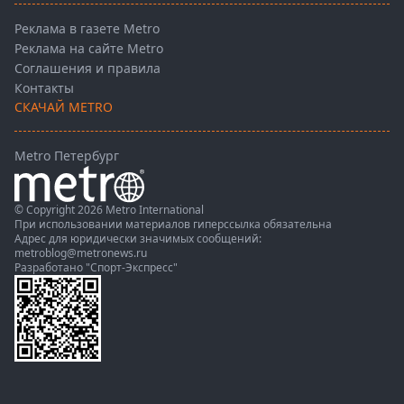
Реклама в газете Metro
Реклама на сайте Metro
Соглашения и правила
Контакты
СКАЧАЙ METRO
Metro Петербург
© Copyright 2026 Metro International
При использовании материалов гиперссылка обязательна
Адрес для юридически значимых сообщений:
metroblog@metronews.ru
Разработано
"Спорт-Экспресс"