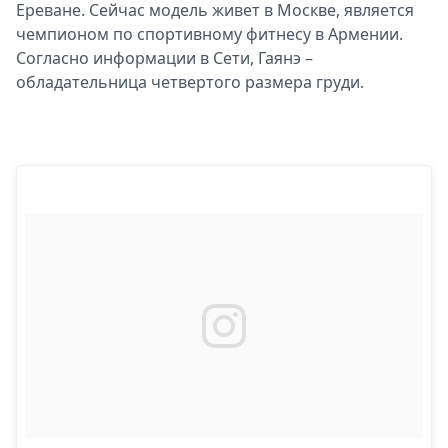
Ереване. Сейчас модель живет в Москве, является
чемпионом по спортивному фитнесу в Армении.
Согласно информации в Сети, Гаянэ –
обладательница четвертого размера груди.