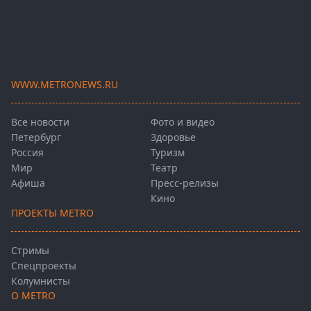
WWW.METRONEWS.RU
Все новости
Фото и видео
Петербург
Здоровье
Россия
Туризм
Мир
Театр
Афиша
Пресс-релизы
Кино
ПРОЕКТЫ METRO
Стримы
Спецпроекты
Колумнисты
О METRO