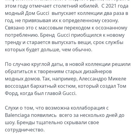
этом году отмечает столетний юбилей. С 2021 года
модный Дом Gucci выпускает коллекции два раза в
год, не привязывая их к определенному сезону.
Связано это с массовым переходом к осознанному
потреблению. Бренд Gucci приобщился к новому
тренду и старается выпускать вещи, срок службы
которых будет дольше, чем обычно.
По случаю круглой даты, в новой коллекции решили
обратиться к творениям старых дизайнеров
модных домов. Так, например, Алессандро Микеле
воссоздал бархатный костюм, который создал Том
Форд, когда был главой Gucci.
Слухи о том, что возможна коллаборация с
Balenciaga появились всего за несколько дней до
шоу. Бренды тщательно скрывали свое
сотрудничество.