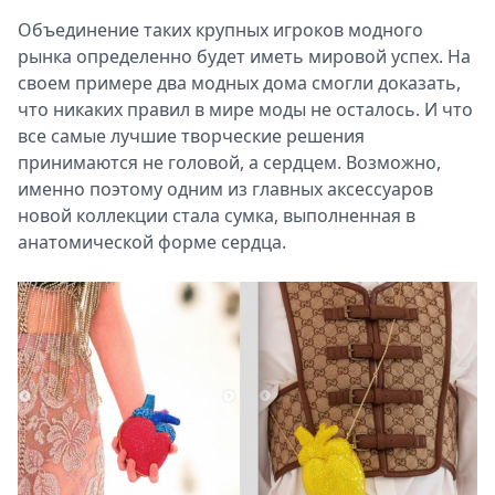
Объединение таких крупных игроков модного
рынка определенно будет иметь мировой успех. На
своем примере два модных дома смогли доказать,
что никаких правил в мире моды не осталось. И что
все самые лучшие творческие решения
принимаются не головой, а сердцем. Возможно,
именно поэтому одним из главных аксессуаров
новой коллекции стала сумка, выполненная в
анатомической форме сердца.