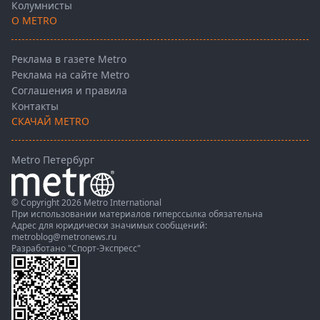
Колумнисты
О METRO
Реклама в газете Metro
Реклама на сайте Metro
Соглашения и правила
Контакты
СКАЧАЙ METRO
Metro Петербург
© Copyright 2026 Metro International
При использовании материалов гиперссылка обязательна
Адрес для юридически значимых сообщений:
metroblog@metronews.ru
Разработано
"Спорт-Экспресс"