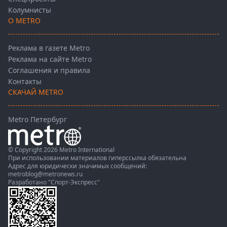
Колумнисты
О METRO
Реклама в газете Metro
Реклама на сайте Metro
Соглашения и правила
Контакты
СКАЧАЙ METRO
Metro Петербург
© Copyright 2026 Metro International
При использовании материалов гиперссылка обязательна
Адрес для юридически значимых сообщений:
metroblog@metronews.ru
Разработано
"Спорт-Экспресс"