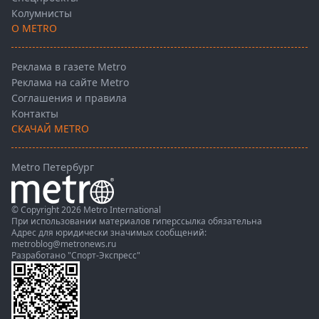
Колумнисты
О METRO
Реклама в газете Metro
Реклама на сайте Metro
Соглашения и правила
Контакты
СКАЧАЙ METRO
Metro Петербург
© Copyright 2026 Metro International
При использовании материалов гиперссылка обязательна
Адрес для юридически значимых сообщений:
metroblog@metronews.ru
Разработано
"Спорт-Экспресс"