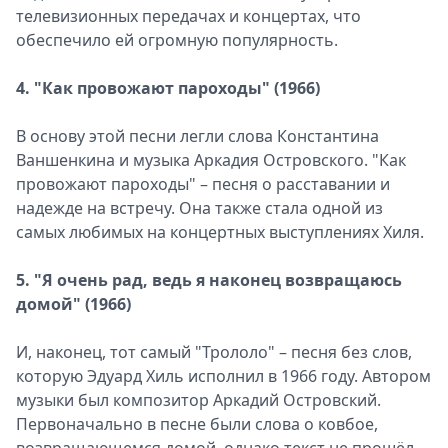
телевизионных передачах и концертах, что
обеспечило ей огромную популярность.
4. "Как провожают пароходы" (1966)
В основу этой песни легли слова Константина
Ваншенкина и музыка Аркадия Островского. "Как
провожают пароходы" – песня о расставании и
надежде на встречу. Она также стала одной из
самых любимых на концертных выступлениях Хиля.
5. "Я очень рад, ведь я наконец возвращаюсь
домой" (1966)
И, наконец, тот самый "Трололо" – песня без слов,
которую Эдуард Хиль исполнил в 1966 году. Автором
музыки был композитор Аркадий Островский.
Первоначально в песне были слова о ковбое,