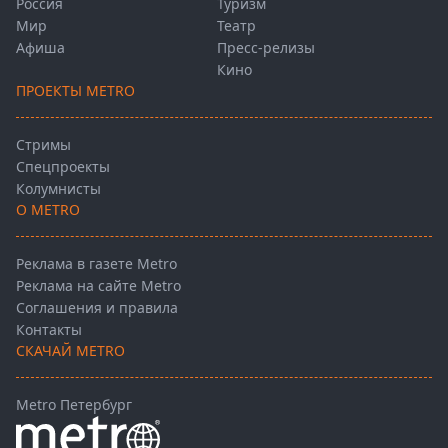
Россия
Туризм
Мир
Театр
Афиша
Пресс-релизы
Кино
ПРОЕКТЫ METRO
Стримы
Спецпроекты
Колумнисты
О METRO
Реклама в газете Metro
Реклама на сайте Metro
Соглашения и правила
Контакты
СКАЧАЙ METRO
Metro Петербург