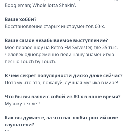
Boogieman; Whole lotta Shakin’.
Ваше хобби?
Восстановление старых инструментов 60-х.
Ваше самое незабываемое выступление?
Моё первое шоу на Retro FM Sylvester, где 35 тыс.
человек одновременно пели нашу знаменитую
песню Touch by Touch.
В чём секрет популярности диско даже сейчас?
Потому что это, пожалуй, лучшая музыка в мире!
Что бы вы взяли с собой из 80-х в наше время?
Музыку тех лет!
Как вы думаете, за что вас любят российские
слушатели?