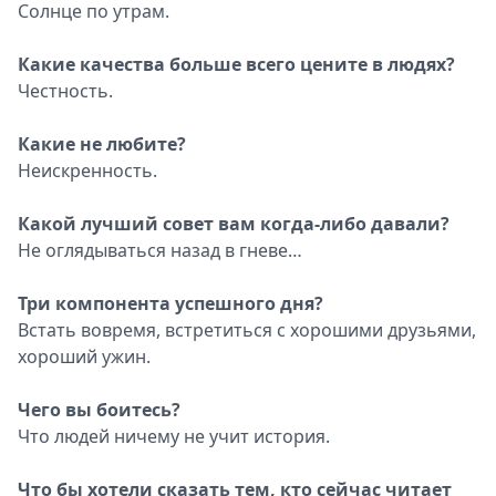
Солнце по утрам.
Какие качества больше всего цените в людях?
Честность.
Какие не любите?
Неискренность.
Какой лучший совет вам когда-либо давали?
Не оглядываться назад в гневе…
Три компонента успешного дня?
Встать вовремя, встретиться с хорошими друзьями,
хороший ужин.
Чего вы боитесь?
Что людей ничему не учит история.
Что бы хотели сказать тем, кто сейчас читает