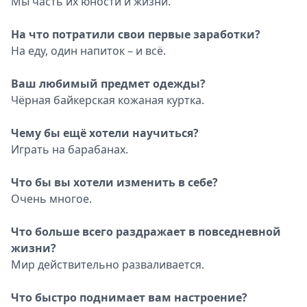
Мы часть их юности и жизни.
На что потратили свои первые заработки?
На еду, один напиток – и всё.
Ваш любимый предмет одежды?
Чёрная байкерская кожаная куртка.
Чему бы ещё хотели научиться?
Играть на барабанах.
Что бы вы хотели изменить в себе?
Очень многое.
Что больше всего раздражает в повседневной
жизни?
Мир действительно разваливается.
Что быстро поднимает вам настроение?