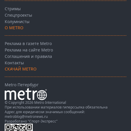
Стримы
Спецпроекты
Колумнисты
О METRO
Реклама в газете Metro
Реклама на сайте Metro
Соглашения и правила
Контакты
СКАЧАЙ METRO
Metro Петербург
© Copyright 2026 Metro International
При использовании материалов гиперссылка обязательна
Адрес для юридически значимых сообщений:
metroblog@metronews.ru
Разработано
"Спорт-Экспресс"