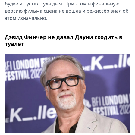
будке и пустил туда дым. При этом в финальную
версию фильма сцена не вошла и режиссёр знал об
этом изначально.
Дэвид Финчер не давал Дауни сходить в
туалет