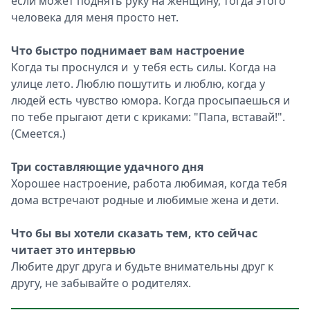
если может поднять руку на женщину, тогда этого
человека для меня просто нет.
Что быстро поднимает вам настроение
Когда ты проснулся и у тебя есть силы. Когда на
улице лето. Люблю пошутить и люблю, когда у
людей есть чувство юмора. Когда просыпаешься и
по тебе прыгают дети с криками: "Папа, вставай!".
(Смеется.)
Три составляющие удачного дня
Хорошее настроение, работа любимая, когда тебя
дома встречают родные и любимые жена и дети.
Что бы вы хотели сказать тем, кто сейчас
читает это интервью
Любите друг друга и будьте внимательны друг к
другу, не забывайте о родителях.