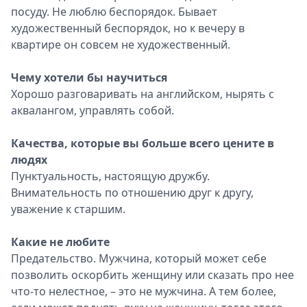
посуду. Не люблю беспорядок. Бывает
художественный беспорядок, но к вечеру в
квартире он совсем не художественный.
Чему хотели бы научиться
Хорошо разговаривать на английском, нырять с
аквалангом, управлять собой.
Качества, которые вы больше всего цените в
людях
Пунктуальность, настоящую дружбу.
Внимательность по отношению друг к другу,
уважение к старшим.
Какие не любите
Предательство. Мужчина, который может себе
позволить оскорбить женщину или сказать про нее
что-то нелестное, – это не мужчина. А тем более,