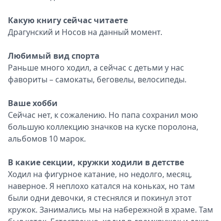
Какую книгу сейчас читаете
Драгунский и Носов на данный момент.
Любимый вид спорта
Раньше много ходил, а сейчас с детьми у нас
фавориты – самокаты, беговелы, велосипеды.
Ваше хобби
Сейчас нет, к сожалению. Но папа сохранил мою
большую коллекцию значков на куске поролона,
альбомов 10 марок.
В какие секции, кружки ходили в детстве
Ходил на фигурное катание, но недолго, месяц,
наверное. Я неплохо катался на коньках, но там
были одни девочки, я стеснялся и покинул этот
кружок. Занимались мы на набережной в храме. Там