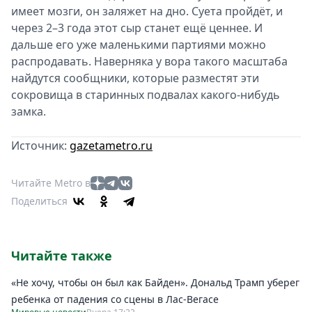
имеет мозги, он заляжет на дно. Суета пройдёт, и
через 2–3 года этот сыр станет ещё ценнее. И
дальше его уже маленькими партиями можно
распродавать. Наверняка у вора такого масштаба
найдутся сообщники, которые разместят эти
сокровища в старинных подвалах какого-нибудь
замка.
Источник:
gazetametro.ru
Читайте Metro в
Поделиться
Читайте также
«Не хочу, чтобы он был как Байден». Дональд Трамп уберег
ребенка от падения со сцены в Лас-Вегасе