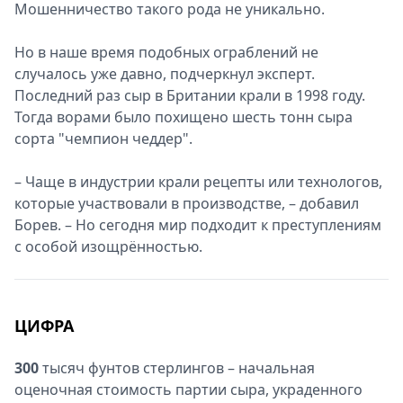
Мошенничество такого рода не уникально.
Но в наше время подобных ограблений не
случалось уже давно, подчеркнул эксперт.
Последний раз сыр в Британии крали в 1998 году.
Тогда ворами было похищено шесть тонн сыра
сорта "чемпион чеддер".
– Чаще в индустрии крали рецепты или технологов,
которые участвовали в производстве, – добавил
Борев. – Но сегодня мир подходит к преступлениям
с особой изощрённостью.
ЦИФРА
300
тысяч фунтов стерлингов – начальная
оценочная стоимость партии сыра, украденного