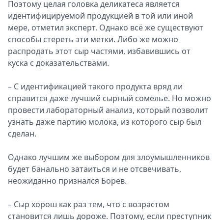
Поэтому целая головка деликатеса является
идентифицируемой продукцией в той или иной
мере, отметил эксперт. Однако всё же существуют
способы стереть эти метки. Либо же можно
распродать этот сыр частями, избавившись от
куска с доказательствами.
– С идентификацией такого продукта вряд ли
справится даже лучший сырный сомелье. Но можно
провести лабораторный анализ, который позволит
узнать даже партию молока, из которого сыр был
сделан.
Однако лучшим же выбором для злоумышленников
будет банально затаиться и не отсвечивать,
неожиданно признался Борев.
– Сыр хорош как раз тем, что с возрастом
становится лишь дороже. Поэтому, если преступник