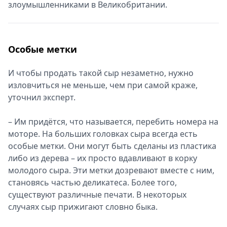
злоумышленниками в Великобритании.
Особые метки
И чтобы продать такой сыр незаметно, нужно
изловчиться не меньше, чем при самой краже,
уточнил эксперт.
– Им придётся, что называется, перебить номера на
моторе. На больших головках сыра всегда есть
особые метки. Они могут быть сделаны из пластика
либо из дерева – их просто вдавливают в корку
молодого сыра. Эти метки дозревают вместе с ним,
становясь частью деликатеса. Более того,
существуют различные печати. В некоторых
случаях сыр прижигают словно быка.