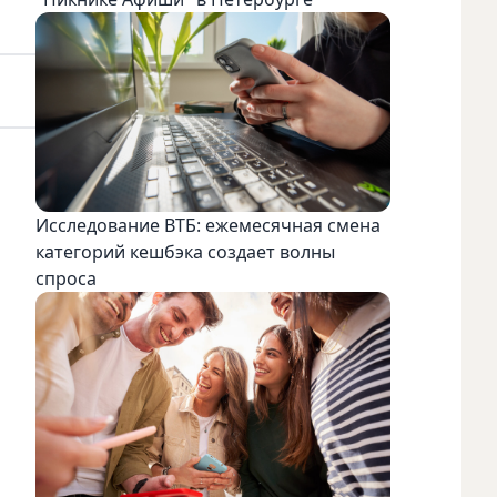
Исследование ВТБ: ежемесячная смена
категорий кешбэка создает волны
спроса