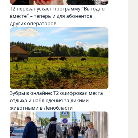
Т2 перезапускает программу "Выгодно
вместе" – теперь и для абонентов
других операторов
Зубры в онлайне: Т2 оцифровал места
отдыха и наблюдения за дикими
животными в Ленобласти