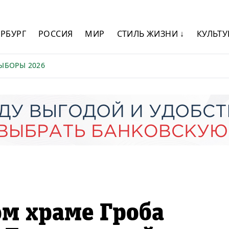
ЕРБУРГ
РОССИЯ
МИР
СТИЛЬ ЖИЗНИ ↓
КУЛЬТУ
ЫБОРЫ 2026
м храме Гроба