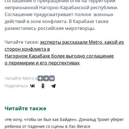
соглашения о прекращении огня на территории
непризнанной Нагорно-Карабахской республики.
Соглашение предусматривает полное военных
действий в зоне конфликта. В Карабахе также
разместились российские миротворцы.
Читайте также:
эксперты рассказали Metro, какой из
сторон конфликта в
Нагорном Карабахе более выгодно соглашение
о перемирии и его перспективах
.
Читайте Metro в
Поделиться
Читайте также
«Не хочу, чтобы он был как Байден». Дональд Трамп уберег
ребенка от падения со сцены в Лас-Вегасе