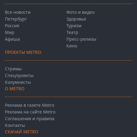
Все новости
Фото и видео
Петербург
Здоровье
Россия
Туризм
Мир
Театр
Афиша
Пресс-релизы
Кино
ПРОЕКТЫ METRO
Стримы
Спецпроекты
Колумнисты
О METRO
Реклама в газете Metro
Реклама на сайте Metro
Соглашения и правила
Контакты
СКАЧАЙ METRO