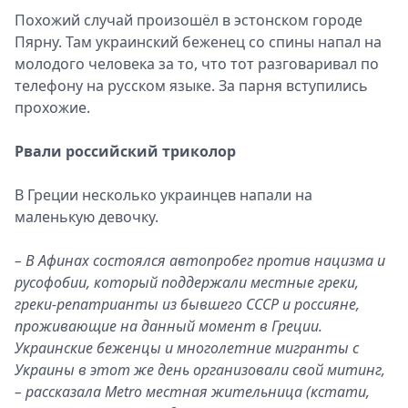
Похожий случай произошёл в эстонском городе
Пярну. Там украинский беженец со спины напал на
молодого человека за то, что тот разговаривал по
телефону на русском языке. За парня вступились
прохожие.
Рвали российский триколор
В Греции несколько украинцев напали на
маленькую девочку.
– В Афинах состоялся автопробег против нацизма и
русофобии, который поддержали местные греки,
греки-репатрианты из бывшего СССР и россияне,
проживающие на данный момент в Греции.
Украинские беженцы и многолетние мигранты с
Украины в этот же день организовали свой митинг,
– рассказала Metro местная жительница (кстати,