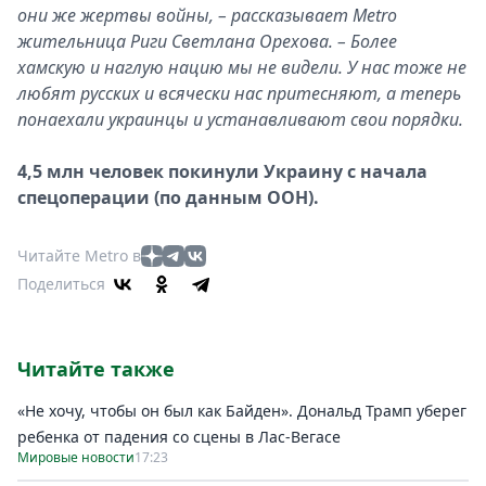
они же жертвы войны, – рассказывает Metro
жительница Риги Светлана Орехова. – Более
хамскую и наглую нацию мы не видели. У нас тоже не
любят русских и всячески нас притесняют, а теперь
понаехали украинцы и устанавливают свои порядки.
4,5 млн человек покинули Украину с начала
спецоперации (по данным ООН).
Читайте Metro в
Поделиться
Читайте также
«Не хочу, чтобы он был как Байден». Дональд Трамп уберег
ребенка от падения со сцены в Лас-Вегасе
Мировые новости
17:23