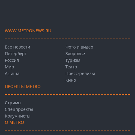
WWW.METRONEWS.RU
Все новости
Фото и видео
Петербург
Здоровье
Россия
Туризм
Мир
Театр
Афиша
Пресс-релизы
Кино
ПРОЕКТЫ METRO
Стримы
Спецпроекты
Колумнисты
О METRO