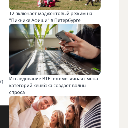
Т2 включает маджентовый режим на
"Пикнике Афиши" в Петербурге
Исследование ВТБ: ежемесячная смена
r)
категорий кешбэка создает волны
спроса