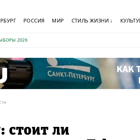
ЕРБУРГ
РОССИЯ
МИР
СТИЛЬ ЖИЗНИ ↓
КУЛЬТУ
ЫБОРЫ 2026
сти
: стоит ли