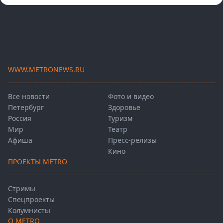
WWW.METRONEWS.RU
Все новости
Фото и видео
Петербург
Здоровье
Россия
Туризм
Мир
Театр
Афиша
Пресс-релизы
Кино
ПРОЕКТЫ METRO
Стримы
Спецпроекты
Колумнисты
О METRO