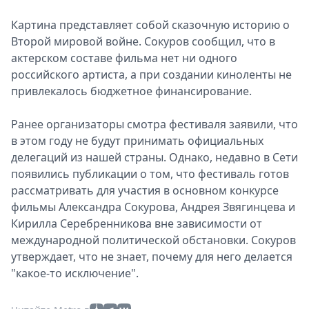
Картина представляет собой сказочную историю о
Второй мировой войне. Сокуров сообщил, что в
актерском составе фильма нет ни одного
российского артиста, а при создании киноленты не
привлекалось бюджетное финансирование.
Ранее организаторы смотра фестиваля заявили, что
в этом году не будут принимать официальных
делегаций из нашей страны. Однако, недавно в Сети
появились публикации о том, что фестиваль готов
рассматривать для участия в основном конкурсе
фильмы Александра Сокурова, Андрея Звягинцева и
Кирилла Серебренникова вне зависимости от
международной политической обстановки. Сокуров
утверждает, что не знает, почему для него делается
"какое-то исключение".