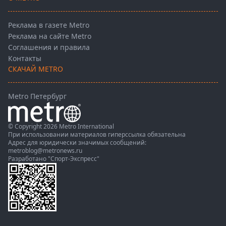
Реклама в газете Metro
Реклама на сайте Metro
Соглашения и правила
Контакты
СКАЧАЙ METRO
Metro Петербург
© Copyright 2026 Metro International
При использовании материалов гиперссылка обязательна
Адрес для юридически значимых сообщений:
metroblog@metronews.ru
Разработано
"Спорт-Экспресс"