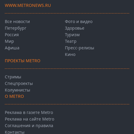
WWW.METRONEWS.RU
Все новости
Фото и видео
Петербург
Здоровье
Россия
Туризм
Мир
Театр
Афиша
Пресс-релизы
Кино
ПРОЕКТЫ METRO
Стримы
Спецпроекты
Колумнисты
О METRO
Реклама в газете Metro
Реклама на сайте Metro
Соглашения и правила
Контакты