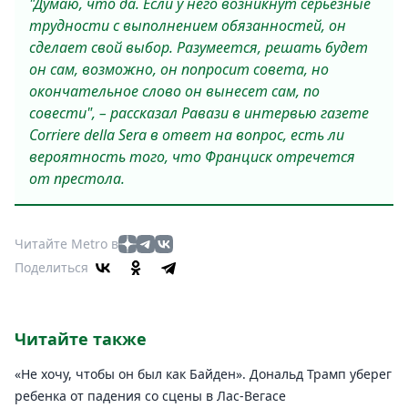
"Думаю, что да. Если у него возникнут серьезные
трудности с выполнением обязанностей, он
сделает свой выбор. Разумеется, решать будет
он сам, возможно, он попросит совета, но
окончательное слово он вынесет сам, по
совести", – рассказал Равази в интервью газете
Corriere della Sera в ответ на вопрос, есть ли
вероятность того, что Франциск отречется
от престола.
Читайте Metro в
Поделиться
Читайте также
«Не хочу, чтобы он был как Байден». Дональд Трамп уберег
ребенка от падения со сцены в Лас-Вегасе