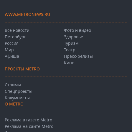
WWW.METRONEWS.RU
Все новости
Фото и видео
Петербург
Здоровье
Россия
Туризм
Мир
Театр
Афиша
Пресс-релизы
Кино
ПРОЕКТЫ METRO
Стримы
Спецпроекты
Колумнисты
О METRO
Реклама в газете Metro
Реклама на сайте Metro