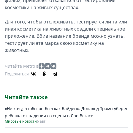
фильм, призывает отказаться от тестирования
косметики на живых существах.
Для того, чтобы отслеживать, тестируется ли та или
иная косметика на животных создали специальное
приложение. Вбив название бренда можно узнать,
тестирует ли эта марка свою косметику на
животных.
Читайте Metro в
Поделиться
Читайте также
«Не хочу, чтобы он был как Байден». Дональд Трамп уберег
ребенка от падения со сцены в Лас-Вегасе
Мировые новости
6 авг