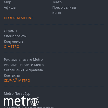
Мир
Театр
Афиша
Пресс-релизы
Кино
ПРОЕКТЫ METRO
Стримы
Спецпроекты
Колумнисты
О METRO
Реклама в газете Metro
Реклама на сайте Metro
Соглашения и правила
Контакты
СКАЧАЙ METRO
Metro Петербург
© Copyright 2026 Metro International