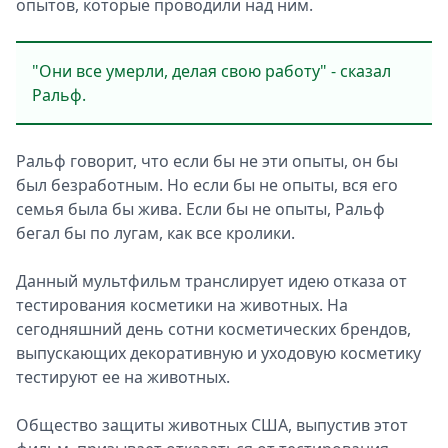
опытов, которые проводили над ним.
"Они все умерли, делая свою работу" - сказал
Ральф.
Ральф говорит, что если бы не эти опыты, он бы
был безработным. Но если бы не опыты, вся его
семья была бы жива. Если бы не опыты, Ральф
бегал бы по лугам, как все кролики.
Данный мультфильм транслирует идею отказа от
тестирования косметики на животных. На
сегодняшний день сотни косметических брендов,
выпускающих декоративную и уходовую косметику
тестируют ее на животных.
Общество защиты животных США, выпустив этот