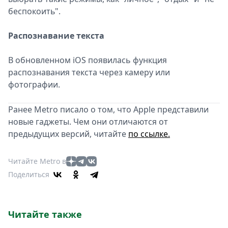
беспокоить".
Распознавание текста
В обновленном iOS появилась функция
распознавания текста через камеру или
фотографии.
Ранее Metro писало о том, что Apple представили
новые гаджеты. Чем они отличаются от
предыдущих версий, читайте
по ссылке.
Читайте Metro в
Поделиться
Читайте также