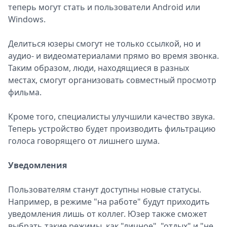
теперь могут стать и пользователи Android или
Windows.
Делиться юзеры смогут не только ссылкой, но и
аудио- и видеоматериалами прямо во время звонка.
Таким образом, люди, находящиеся в разных
местах, смогут организовать совместный просмотр
фильма.
Кроме того, специалисты улучшили качество звука.
Теперь устройство будет производить фильтрацию
голоса говорящего от лишнего шума.
Уведомления
Пользователям станут доступны новые статусы.
Например, в режиме "на работе" будут приходить
уведомления лишь от коллег. Юзер также сможет
выбрать такие режимы, как "личное", "отдых" и "не