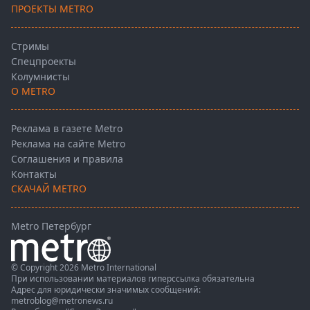
ПРОЕКТЫ METRO
Стримы
Спецпроекты
Колумнисты
О METRO
Реклама в газете Metro
Реклама на сайте Metro
Соглашения и правила
Контакты
СКАЧАЙ METRO
Metro Петербург
© Copyright 2026 Metro International
При использовании материалов гиперссылка обязательна
Адрес для юридически значимых сообщений:
metroblog@metronews.ru