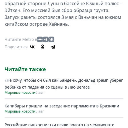
обратной стороне Луны в бассейне Южный полюс –
Эйткен. Его миссией был сбор образца грунта.
Запуск ракеты состоялся 3 мая с Вэньчан на южном
китайском острове Хайнань.
Читайте Metro в
Поделиться
Читайте также
«Не хочу, чтобы он был как Байден». Дональд Трамп уберег
ребенка от падения со сцены в Лас-Вегасе
Мировые новости
6 авг
Капибары пришли на заседание парламента в Бразилии
Мировые новости
5 авг
Российские синхронистки взяли золото на чемпионате